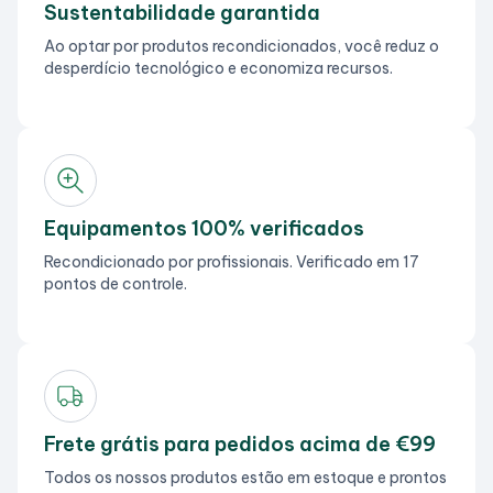
Sustentabilidade garantida
Ao optar por produtos recondicionados, você reduz o
desperdício tecnológico e economiza recursos.
Equipamentos 100% verificados
Recondicionado por profissionais. Verificado em 17
pontos de controle.
Frete grátis para pedidos acima de €99
Todos os nossos produtos estão em estoque e prontos