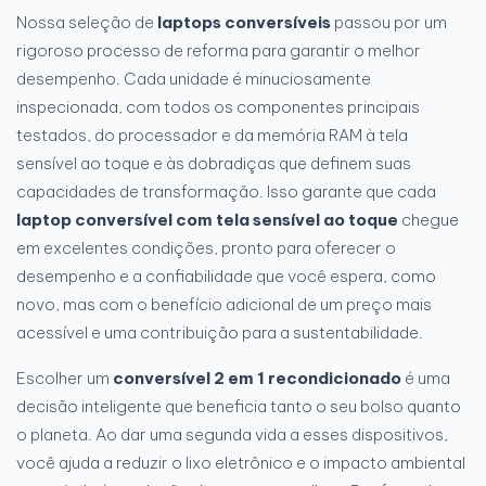
Nossa seleção de
laptops conversíveis
passou por um
rigoroso processo de reforma para garantir o melhor
desempenho. Cada unidade é minuciosamente
inspecionada, com todos os componentes principais
testados, do processador e da memória RAM à tela
sensível ao toque e às dobradiças que definem suas
capacidades de transformação. Isso garante que cada
laptop conversível com tela sensível ao toque
chegue
em excelentes condições, pronto para oferecer o
desempenho e a confiabilidade que você espera, como
novo, mas com o benefício adicional de um preço mais
acessível e uma contribuição para a sustentabilidade.
Escolher um
conversível 2 em 1 recondicionado
é uma
decisão inteligente que beneficia tanto o seu bolso quanto
o planeta. Ao dar uma segunda vida a esses dispositivos,
você ajuda a reduzir o lixo eletrônico e o impacto ambiental