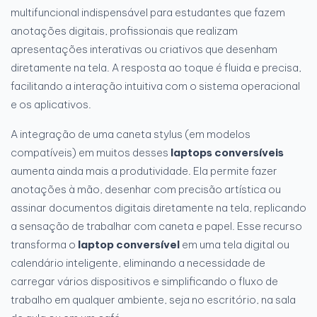
multifuncional indispensável para estudantes que fazem
anotações digitais, profissionais que realizam
apresentações interativas ou criativos que desenham
diretamente na tela. A resposta ao toque é fluida e precisa,
facilitando a interação intuitiva com o sistema operacional
e os aplicativos.
A integração de uma caneta stylus (em modelos
compatíveis) em muitos desses
laptops conversíveis
aumenta ainda mais a produtividade. Ela permite fazer
anotações à mão, desenhar com precisão artística ou
assinar documentos digitais diretamente na tela, replicando
a sensação de trabalhar com caneta e papel. Esse recurso
transforma o
laptop conversível
em uma tela digital ou
calendário inteligente, eliminando a necessidade de
carregar vários dispositivos e simplificando o fluxo de
trabalho em qualquer ambiente, seja no escritório, na sala