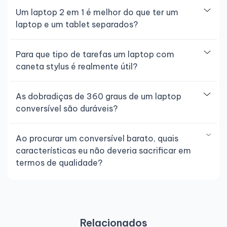
Um laptop 2 em 1 é melhor do que ter um
laptop e um tablet separados?
Para que tipo de tarefas um laptop com
caneta stylus é realmente útil?
As dobradiças de 360 graus de um laptop
conversível são duráveis?
Ao procurar um conversível barato, quais
características eu não deveria sacrificar em
termos de qualidade?
Relacionados