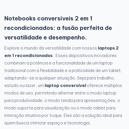
Notebooks conversíveis 2 em 1
recondicionados: a fusão perfeita de
versatilidade e desempenho.
Explore o mundo da versatilidade com nossos
laptops 2
em 1 recondicionados
. Esses dispositivos inovadores
combinam a potência e a funcionalidade de um laptop
tradicional com a flexibilidade e a praticidade de um tablet,
adaptando-se a qualquer situação. Seja para trabalho,
estudo ou lazer, um
laptop conversível
oferece múltiplos
modos de uso, permitindo alternar entre o modo laptop
para produtividade, o modo tenda para apresentações, o
modo suporte para visualização ou o modo tablet para
interação intuitiva por toque. Eles são a solução ideal para
quem busca otimizar espaço e tecnologia.