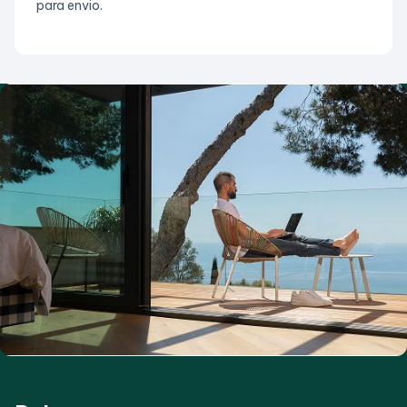
para envio.