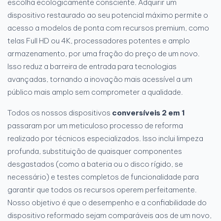
escolha ecologicamente consciente. Adquirir um
dispositivo restaurado ao seu potencial máximo permite o
acesso a modelos de ponta com recursos premium, como
telas Full HD ou 4K, processadores potentes e amplo
armazenamento, por uma fração do preço de um novo.
Isso reduz a barreira de entrada para tecnologias
avançadas, tornando a inovação mais acessível a um
público mais amplo sem comprometer a qualidade.
Todos os nossos dispositivos
conversíveis 2 em 1
passaram por um meticuloso processo de reforma
realizado por técnicos especializados. Isso inclui limpeza
profunda, substituição de quaisquer componentes
desgastados (como a bateria ou o disco rígido, se
necessário) e testes completos de funcionalidade para
garantir que todos os recursos operem perfeitamente.
Nosso objetivo é que o desempenho e a confiabilidade do
dispositivo reformado sejam comparáveis aos de um novo,