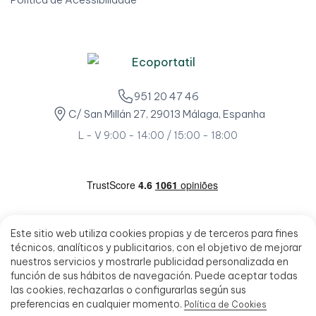
951 20 47 46
C/ San Millán 27, 29013 Málaga, Espanha
L - V 9:00 - 14:00 / 15:00 - 18:00
Este sitio web utiliza cookies propias y de terceros para fines
técnicos, analíticos y publicitarios, con el objetivo de mejorar
nuestros servicios y mostrarle publicidad personalizada en
función de sus hábitos de navegación. Puede aceptar todas
las cookies, rechazarlas o configurarlas según sus
preferencias en cualquier momento.
Política de Cookies