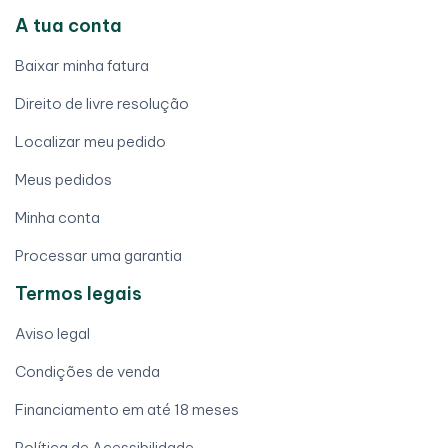
A tua conta
Baixar minha fatura
Direito de livre resolução
Localizar meu pedido
Meus pedidos
Minha conta
Processar uma garantia
Termos legais
Aviso legal
Condições de venda
Financiamento em até 18 meses
Política de Acessibilidade