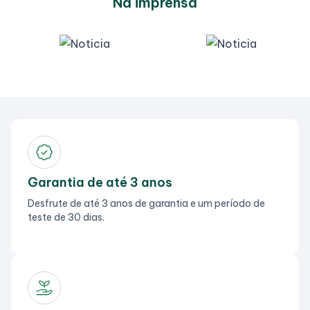
Na imprensa
Garantia de até 3 anos
Desfrute de até 3 anos de garantia e um período de
teste de 30 dias.