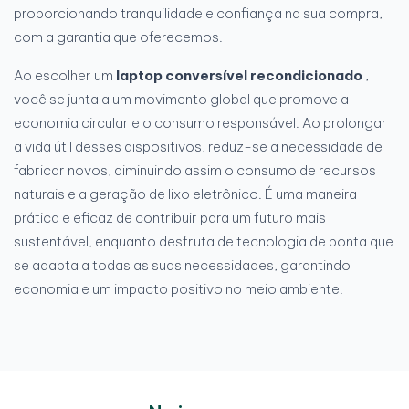
proporcionando tranquilidade e confiança na sua compra,
com a garantia que oferecemos.
Ao escolher um
laptop conversível recondicionado
,
você se junta a um movimento global que promove a
economia circular e o consumo responsável. Ao prolongar
a vida útil desses dispositivos, reduz-se a necessidade de
fabricar novos, diminuindo assim o consumo de recursos
naturais e a geração de lixo eletrônico. É uma maneira
prática e eficaz de contribuir para um futuro mais
sustentável, enquanto desfruta de tecnologia de ponta que
se adapta a todas as suas necessidades, garantindo
economia e um impacto positivo no meio ambiente.