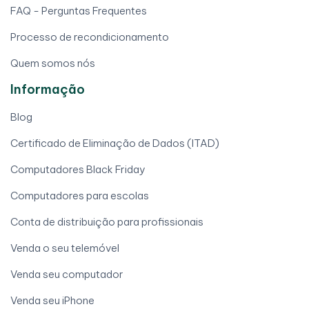
FAQ - Perguntas Frequentes
Processo de recondicionamento
Quem somos nós
Informação
Blog
Certificado de Eliminação de Dados (ITAD)
Computadores Black Friday
Computadores para escolas
Conta de distribuição para profissionais
Venda o seu telemóvel
Venda seu computador
Venda seu iPhone