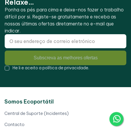
Relaxe...
Ponha os pés para cima e deixe-nos fazer o trabalho
difícil por si. Registe-se gratuitamente e receba as
nossas últimas ofertas diretamente no e-mail que
indicar.
Subscreva as melhores ofertas
He li e aceito a
política de privacidade
.
Somos Ecoportátil
Central de Suporte (Incidentes)
Contacto