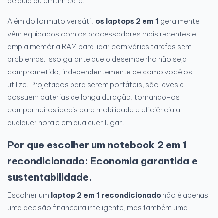
de aula ou em um café.
Além do formato versátil,
os laptops 2 em 1
geralmente
vêm equipados com os processadores mais recentes e
ampla memória RAM para lidar com várias tarefas sem
problemas. Isso garante que o desempenho não seja
comprometido, independentemente de como você os
utilize. Projetados para serem portáteis, são leves e
possuem baterias de longa duração, tornando-os
companheiros ideais para mobilidade e eficiência a
qualquer hora e em qualquer lugar.
Por que escolher um notebook 2 em 1
recondicionado: Economia garantida e
sustentabilidade.
Escolher um
laptop 2 em 1 recondicionado
não é apenas
uma decisão financeira inteligente, mas também uma