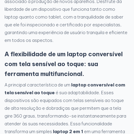
associado à produção de novos aparelhos. Desfrute da
liberdade de um dispositivo que funciona tanto como
laptop quanto como tablet, com a tranquilidade de saber
que ele foi inspecionado e certificado por especialistas,
garantindo uma experiência de usuário tranquila e eficiente
em todos os aspectos.
A flexibilidade de um laptop conversível
com tela sensível ao toque: sua
ferramenta multifuncional.
A principal característica de um
laptop conversível com
tela sensível ao toque
é sua adaptabilidade. Esses
dispositivos são equipados com telas sensíveis ao toque
de alta resolução e dobradiças que permitem que a tela
gire 360 graus, transformando-se instantaneamente para
atender às suas necessidades. Essa funcionalidade
transforma um simples
laptop 2 em 1
em uma ferramenta