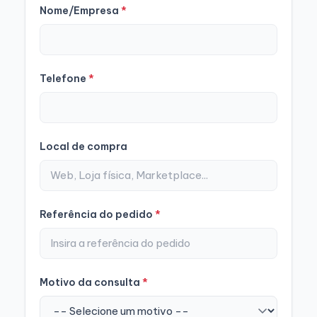
Nome/Empresa
*
Telefone
*
Local de compra
Referência do pedido
*
Motivo da consulta
*