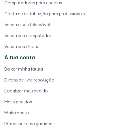
Computadores para escolas
Conta de distribuição para profissionais
Venda o seu telemóvel
Venda seu computador
Venda seu iPhone
A tua conta
Baixar minha fatura
Direito de livre resolução
Localizar meu pedido
Meus pedidos
Minha conta
Processar uma garantia