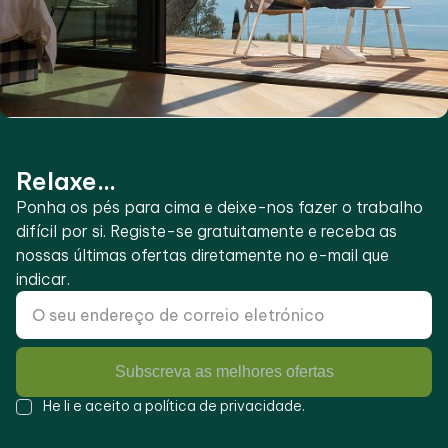
Relaxe...
Ponha os pés para cima e deixe-nos fazer o trabalho
difícil por si. Registe-se gratuitamente e receba as
nossas últimas ofertas diretamente no e-mail que
indicar.
Subscreva as melhores ofertas
He li e aceito a
política de privacidade
.