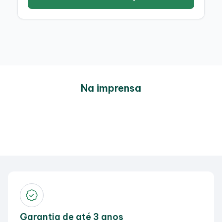
Na imprensa
Garantia de até 3 anos