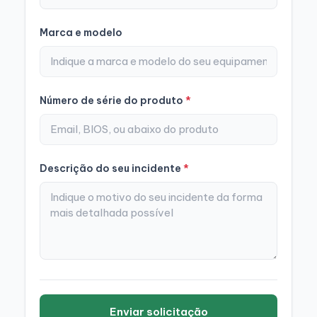
Marca e modelo
Número de série do produto
*
Descrição do seu incidente
*
Enviar solicitação