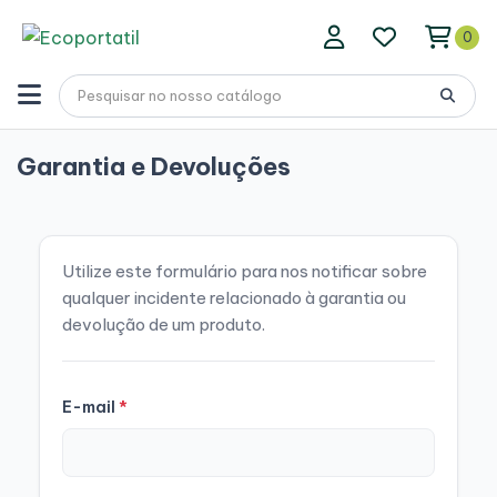
0
Garantia e Devoluções
Utilize este formulário para nos notificar sobre
qualquer incidente relacionado à garantia ou
devolução de um produto.
E-mail
*