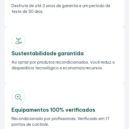
Desfrute de até 3 anos de garantia e um período de
teste de 30 dias.
Sustentabilidade garantida
Ao optar por produtos recondicionados, você reduz o
desperdício tecnológico e economiza recursos.
Equipamentos 100% verificados
Recondicionado por profissionais. Verificado em 17
pontos de controle.