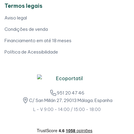
Termos legais
Aviso legal
Condições de venda
Financiamento em até 18 meses
Política de Acessibilidade
951 20 47 46
C/ San Millán 27, 29013 Málaga, Espanha
L - V 9:00 - 14:00 / 15:00 - 18:00