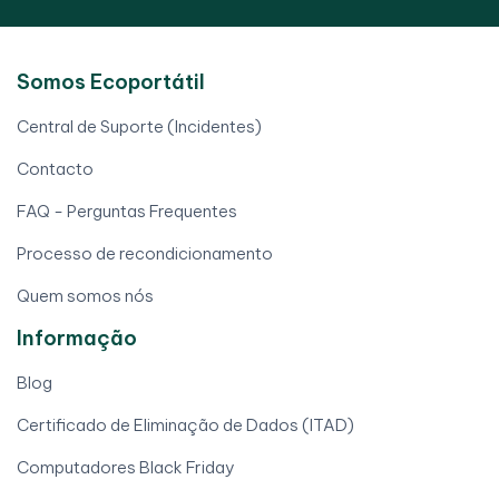
Somos Ecoportátil
Central de Suporte (Incidentes)
Contacto
FAQ - Perguntas Frequentes
Processo de recondicionamento
Quem somos nós
Informação
Blog
Certificado de Eliminação de Dados (ITAD)
Computadores Black Friday