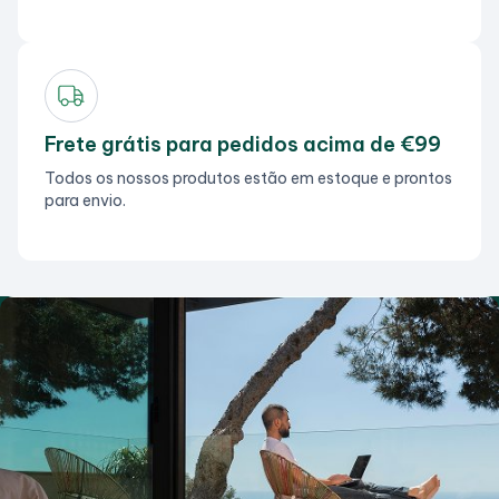
Frete grátis para pedidos acima de €99
Todos os nossos produtos estão em estoque e prontos
para envio.