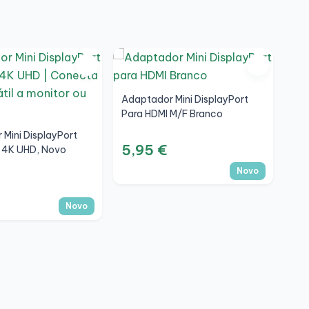
Adaptador Mini DisplayPort
Para HDMI M/F Branco
Mini DisplayPort
5,95 €
, 4K UHD, Novo
Novo
Novo