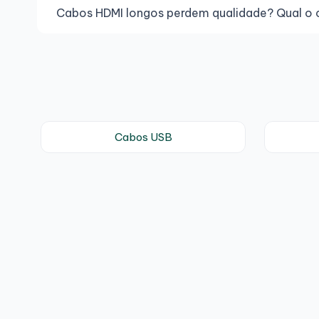
Cabos HDMI longos perdem qualidade? Qual 
Cabos USB