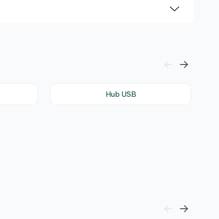
Hub USB