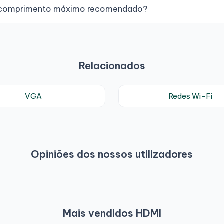
o comprimento máximo recomendado?
Relacionados
VGA
Redes Wi-Fi
Opiniões dos nossos utilizadores
Mais vendidos HDMI