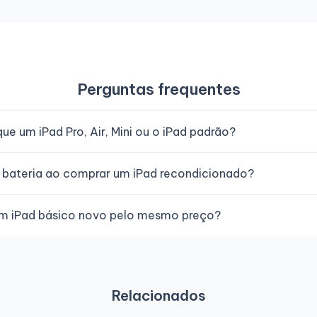
Perguntas frequentes
e um iPad Pro, Air, Mini ou o iPad padrão?
 bateria ao comprar um iPad recondicionado?
um iPad básico novo pelo mesmo preço?
Relacionados