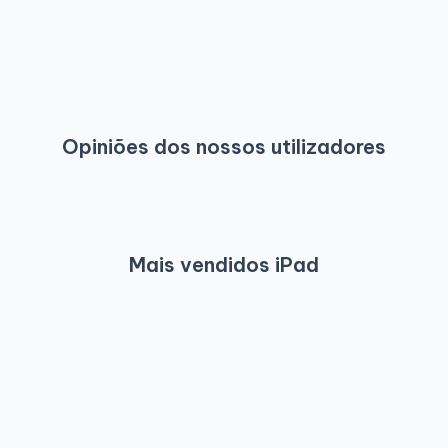
Opiniões dos nossos utilizadores
Mais vendidos iPad