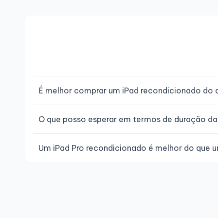
É melhor comprar um iPad recondicionado do qu
O que posso esperar em termos de duração da
Um iPad Pro recondicionado é melhor do que 