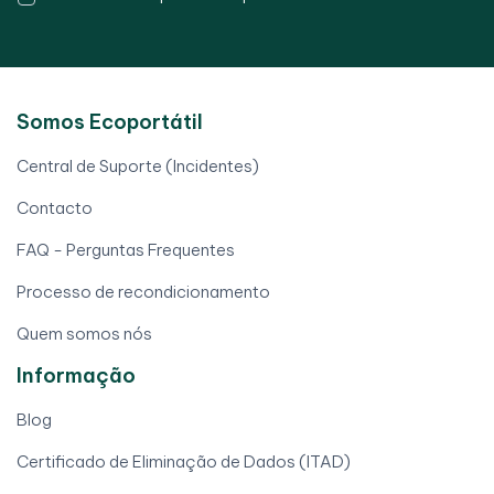
Somos Ecoportátil
Central de Suporte (Incidentes)
Contacto
FAQ - Perguntas Frequentes
Processo de recondicionamento
Quem somos nós
Informação
Blog
Certificado de Eliminação de Dados (ITAD)