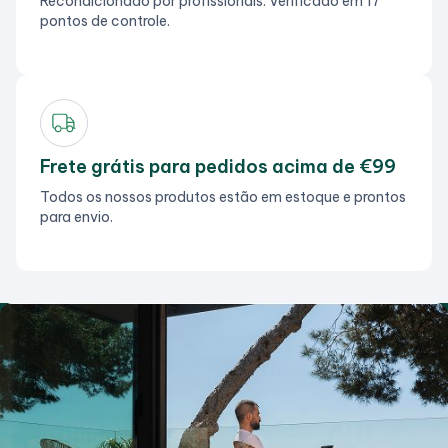
Recondicionado por profissionais. Verificado em 17
pontos de controle.
Frete grátis para pedidos acima de €99
Todos os nossos produtos estão em estoque e prontos
para envio.