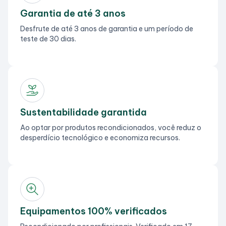
Garantia de até 3 anos
Desfrute de até 3 anos de garantia e um período de
teste de 30 dias.
Sustentabilidade garantida
Ao optar por produtos recondicionados, você reduz o
desperdício tecnológico e economiza recursos.
Equipamentos 100% verificados