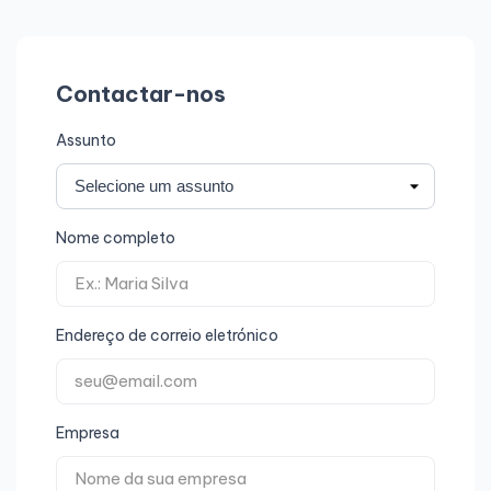
Contactar-nos
Assunto
Nome completo
Endereço de correio eletrónico
Empresa