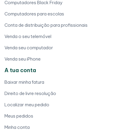
Computadores Black Friday
Computadores para escolas
Conta de distribuição para profissionais
Venda o seu telemóvel
Venda seu computador
Venda seu iPhone
A tua conta
Baixar minha fatura
Direito de livre resolução
Localizar meu pedido
Meus pedidos
Minha conta