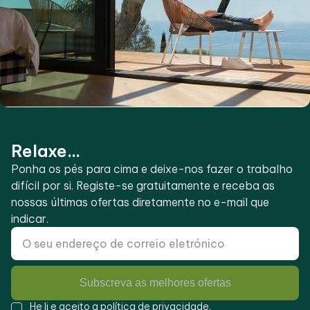
Relaxe...
Ponha os pés para cima e deixe-nos fazer o trabalho
difícil por si. Registe-se gratuitamente e receba as
nossas últimas ofertas diretamente no e-mail que
indicar.
Subscreva as melhores ofertas
He li e aceito a
política de privacidade
.