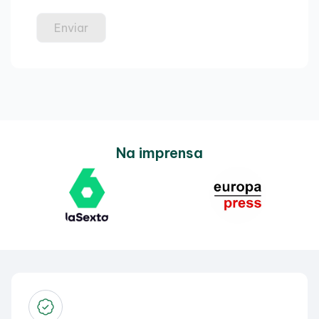
Na imprensa