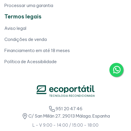
Processar uma garantia
Termos legais
Aviso legal
Condições de venda
Financiamento em até 18 meses
Política de Acessibilidade
951 20 47 46
C/ San Millán 27, 29013 Málaga, Espanha
L - V 9:00 - 14:00 / 15:00 - 18:00