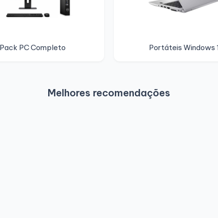
Pack PC Completo
Portáteis Windows 
Melhores recomendações