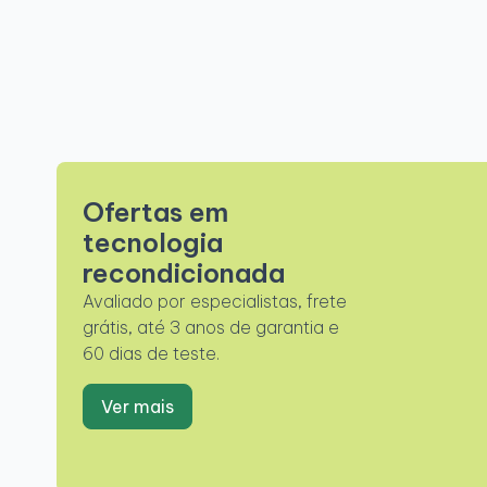
Ofertas em
tecnologia
recondicionada
Avaliado por especialistas, frete
grátis, até 3 anos de garantia e
60 dias de teste.
Ver mais