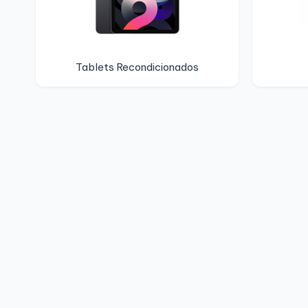
Tablets Recondicionados