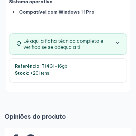
Sistema operativo
Compatível com Windows 11 Pro
Lê aqui a ficha técnica completa e
verifica se se adequa a ti
Referência:
T14G1-16gb
Stock:
+20 Itens
Opiniões do produto