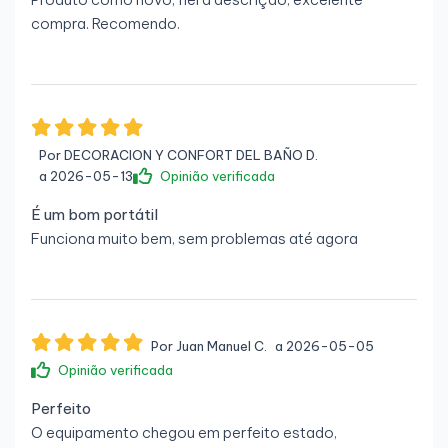
compra. Recomendo.
Por DECORACION Y CONFORT DEL BAÑO D.
a 2026-05-13
Opinião verificada
É um bom portátil
Funciona muito bem, sem problemas até agora
Por Juan Manuel C.
a 2026-05-05
Opinião verificada
Perfeito
O equipamento chegou em perfeito estado,