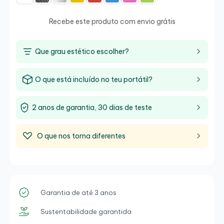
Recebe este produto com envio grátis
Que grau estético escolher?
O que está incluído no teu portátil?
2 anos de garantia, 30 dias de teste
O que nos torna diferentes
Garantia de até 3 anos
Sustentabilidade garantida