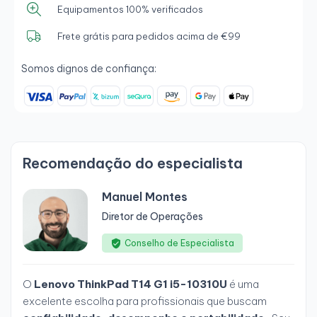
Equipamentos 100% verificados
Frete grátis para pedidos acima de €99
Somos dignos de confiança:
Recomendação do especialista
Manuel Montes
Diretor de Operações
Conselho de Especialista
O
Lenovo ThinkPad T14 G1 i5-10310U
é uma
excelente escolha para profissionais que buscam