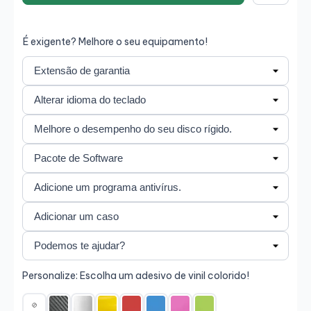
Guardar
É exigente? Melhore o seu equipamento!
Personalize: Escolha um adesivo de vinil colorido!