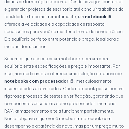
diárias de forma ágil e eficiente. Desde navegar na internet
e gerenciar projetos de escritório até concluir trabalhos da
faculdade e trabalhar remotamente, um
notebook i5
oferece a velocidade e a capacidade de resposta
necessárias para você se manter à frente da concorrência.
É o equilíbrio perfeito entre potência e preço, ideal para a
maioria dos usuários.
Sabemos que encontrar um notebook com um bom
equilíbrio entre especificações e preço é importante. Por
isso, nos dedicamos a oferecer uma seleção criteriosa de
notebooks com processador i5
, meticulosamente
inspecionados e otimizados. Cada notebook passa por um
rigoroso processo de testes e verificação, garantindo que
componentes essenciais como processador, memória
RAM, armazenamento e tela funcionem perfeitamente.
Nosso objetivo é que você receba um notebook com
desempenho e aparência de novo, mas por um preço muito