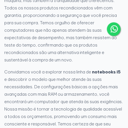
máquina, mas também a tranquilidade que oferecemos.
Todos os nossos produtos recondicionados vêm com
garantia, proporcionando a segurança que você precisa
para sua compra. Temos orgulho de oferecer
computadores que não apenas atendem às suas
expectativas de desempenho, mas também resistem ao
teste do tempo, confirmando que os produtos
recondicionados são uma alternativa inteligente e
sustentável à compra de um novo.
Convidamos você a explorar nossa linha de
notebooks i5
e descobrir o modelo que melhor atende às suas
necessidades. De configurações básicas a opções mais
avançadas com mais RAM ou armazenamento, você
encontrará um computador que atenda às suas exigências.
Nossa missão é tornar a tecnologia de qualidade acessível
a todos os orçamentos, promovendo um consumo mais
consciente e responsável. Temos certeza de que seu