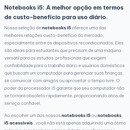
Notebooks i5: A melhor opção em termos
de custo-benefício para uso diário.
Nossa seleção de
notebooks i5
oferece uma das
melhores relações custo-benefício do mercado,
especialmente entre os dispositivos recondicionados. Eles
são ideais para estudantes que precisam de uma máquina
versátil para os estudos, profissionais que exigem
confiabilidade para o trabalho diário e usuários domésticos
que buscam um computador para gerenciar suas finanças,
se comunicar com amigos ou aproveitar o tempo livre. O
poder do processador i5 garante que seu computador não
se tornará obsoleto rapidamente, proporcionando anos de
serviço confiável.
Ao escolher um dos nossos
notebooks i5
ou
notebooks
i5 acessíveis
, você não está apenas adquirindo uma ótima