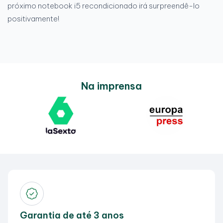
próximo notebook i5 recondicionado irá surpreendê-lo
positivamente!
Na imprensa
Garantia de até 3 anos