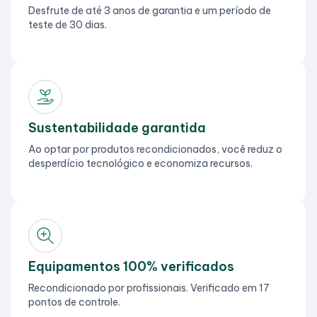
Desfrute de até 3 anos de garantia e um período de
teste de 30 dias.
Sustentabilidade garantida
Ao optar por produtos recondicionados, você reduz o
desperdício tecnológico e economiza recursos.
Equipamentos 100% verificados
Recondicionado por profissionais. Verificado em 17
pontos de controle.