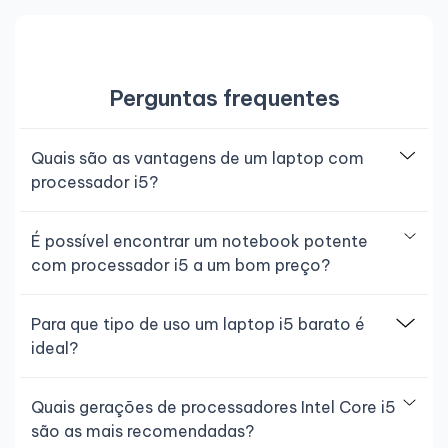
Perguntas frequentes
Quais são as vantagens de um laptop com
processador i5?
É possível encontrar um notebook potente
com processador i5 a um bom preço?
Para que tipo de uso um laptop i5 barato é
ideal?
Quais gerações de processadores Intel Core i5
são as mais recomendadas?