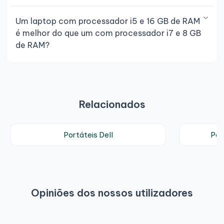
Um laptop com processador i5 e 16 GB de RAM
é melhor do que um com processador i7 e 8 GB
de RAM?
Relacionados
Portáteis Dell
Por
Opiniões dos nossos utilizadores