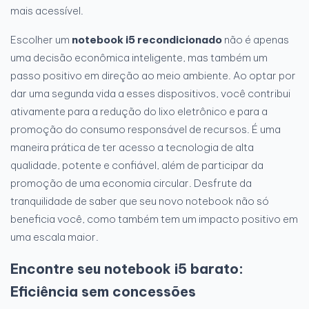
mais acessível.
Escolher um
notebook i5 recondicionado
não é apenas
uma decisão econômica inteligente, mas também um
passo positivo em direção ao meio ambiente. Ao optar por
dar uma segunda vida a esses dispositivos, você contribui
ativamente para a redução do lixo eletrônico e para a
promoção do consumo responsável de recursos. É uma
maneira prática de ter acesso a tecnologia de alta
qualidade, potente e confiável, além de participar da
promoção de uma economia circular. Desfrute da
tranquilidade de saber que seu novo notebook não só
beneficia você, como também tem um impacto positivo em
uma escala maior.
Encontre seu notebook i5 barato:
Eficiência sem concessões