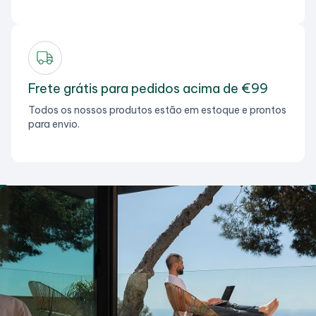
Frete grátis para pedidos acima de €99
Todos os nossos produtos estão em estoque e prontos
para envio.