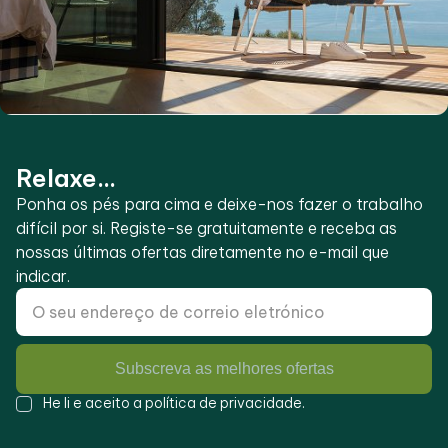
Relaxe...
Ponha os pés para cima e deixe-nos fazer o trabalho
difícil por si. Registe-se gratuitamente e receba as
nossas últimas ofertas diretamente no e-mail que
indicar.
Subscreva as melhores ofertas
He li e aceito a
política de privacidade
.