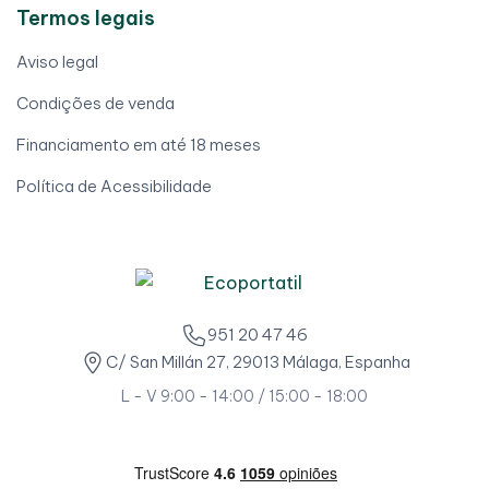
Termos legais
Aviso legal
Condições de venda
Financiamento em até 18 meses
Política de Acessibilidade
951 20 47 46
C/ San Millán 27, 29013 Málaga, Espanha
L - V 9:00 - 14:00 / 15:00 - 18:00