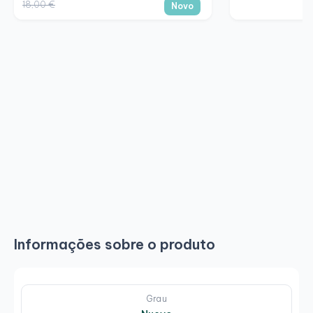
18,00 €
Novo
Informações sobre o produto
Grau