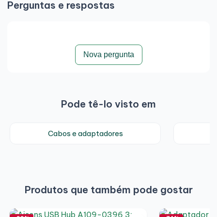
Perguntas e respostas
Nova pergunta
Pode tê-lo visto em
Cabos e adaptadores
Produtos que também pode gostar