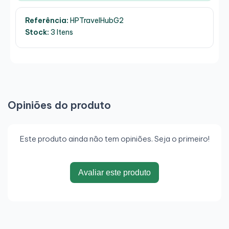
Referência:
HPTravelHubG2
Stock:
3 Itens
Opiniões do produto
Este produto ainda não tem opiniões. Seja o primeiro!
Avaliar este produto