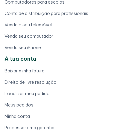
Computadores para escolas
Conta de distribuição para profissionais
Venda o seu telemóvel
Venda seu computador
Venda seu iPhone
A tua conta
Baixar minha fatura
Direito de livre resolução
Localizar meu pedido
Meus pedidos
Minha conta
Processar uma garantia