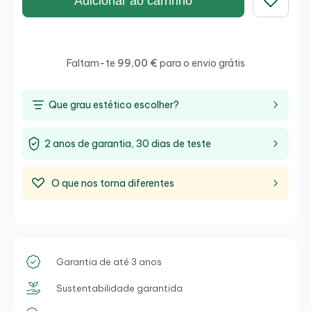
Adicionar ao carrinho
Guardar
Faltam-te
99,00 €
para o envio grátis
Que grau estético escolher?
2 anos de garantia, 30 dias de teste
O que nos torna diferentes
Garantia de até 3 anos
Sustentabilidade garantida