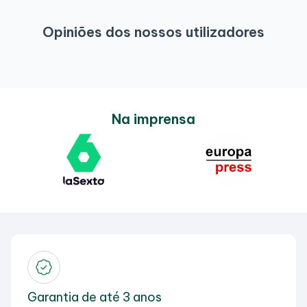
Opiniões dos nossos utilizadores
Na imprensa
Garantia de até 3 anos