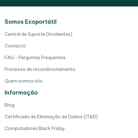
Somos Ecoportátil
Central de Suporte (Incidentes)
Contacto
FAQ - Perguntas Frequentes
Processo de recondicionamento
Quem somos nós
Informação
Blog
Certificado de Eliminação de Dados (ITAD)
Computadores Black Friday