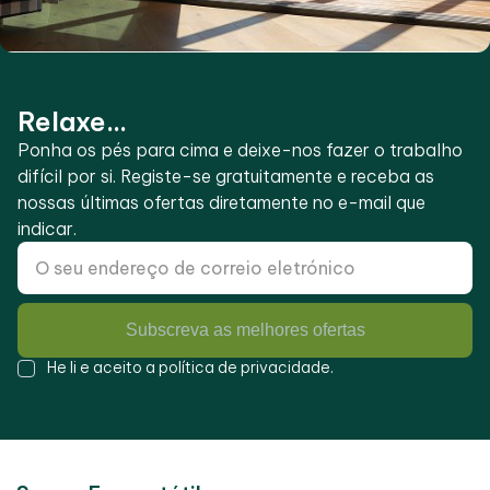
Relaxe...
Ponha os pés para cima e deixe-nos fazer o trabalho
difícil por si. Registe-se gratuitamente e receba as
nossas últimas ofertas diretamente no e-mail que
indicar.
Subscreva as melhores ofertas
He li e aceito a
política de privacidade
.