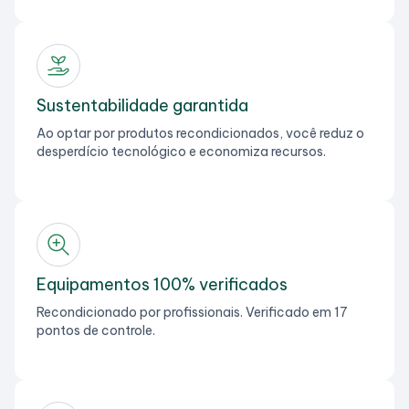
Sustentabilidade garantida
Ao optar por produtos recondicionados, você reduz o
desperdício tecnológico e economiza recursos.
Equipamentos 100% verificados
Recondicionado por profissionais. Verificado em 17
pontos de controle.