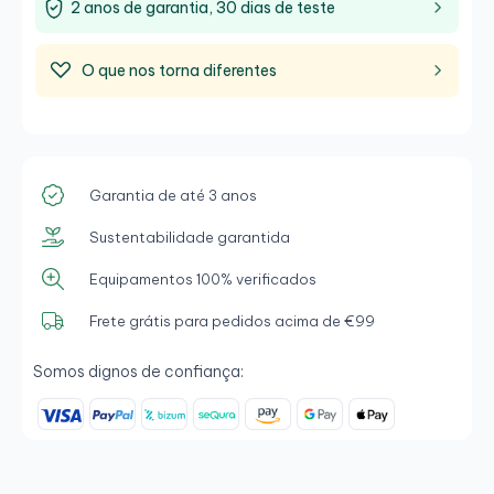
2 anos de garantia, 30 dias de teste
O que nos torna diferentes
Garantia de até 3 anos
Sustentabilidade garantida
Equipamentos 100% verificados
Frete grátis para pedidos acima de €99
Somos dignos de confiança: