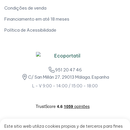
Condições de venda
Financiamento em até 18 meses
Política de Acessibilidade
951 20 47 46
C/ San Millán 27, 29013 Málaga, Espanha
L - V 9:00 - 14:00 / 15:00 - 18:00
Este sitio web utiliza cookies propias y de terceros para fines