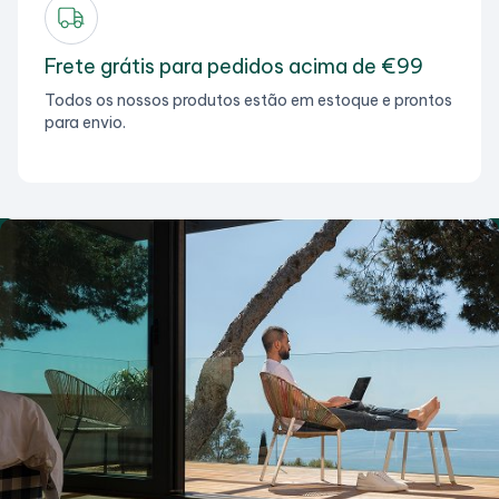
Frete grátis para pedidos acima de €99
Todos os nossos produtos estão em estoque e prontos
para envio.