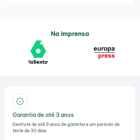
Na imprensa
Garantia de até 3 anos
Desfrute de até 3 anos de garantia e um período de
teste de 30 dias.