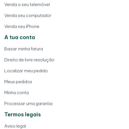
Venda o seu telemóvel
Venda seu computador
Venda seu iPhone
A tua conta
Baixar minha fatura
Direito de livre resolução
Localizar meu pedido
Meus pedidos
Minha conta
Processar uma garantia
Termos legais
Aviso legal