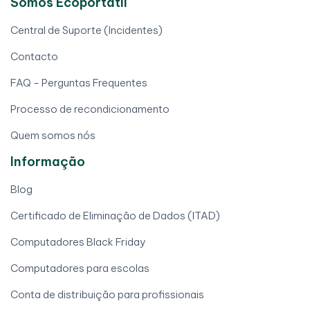
Somos Ecoportátil
Central de Suporte (Incidentes)
Contacto
FAQ - Perguntas Frequentes
Processo de recondicionamento
Quem somos nós
Informação
Blog
Certificado de Eliminação de Dados (ITAD)
Computadores Black Friday
Computadores para escolas
Conta de distribuição para profissionais