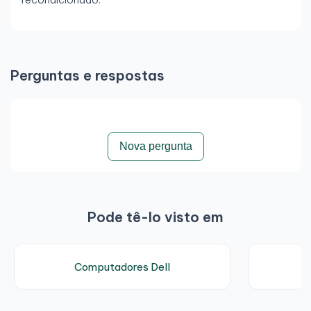
Perguntas e respostas
Nova pergunta
Pode tê-lo visto em
Computadores Dell