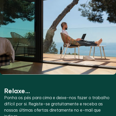
Relaxe...
Ponha os pés para cima e deixe-nos fazer o trabalho
difícil por si. Registe-se gratuitamente e receba as
nossas últimas ofertas diretamente no e-mail que