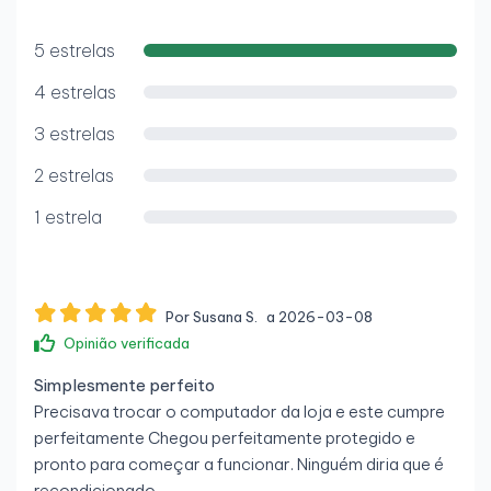
5 estrelas
4 estrelas
3 estrelas
2 estrelas
1 estrela
Por Susana S.
a 2026-03-08
Opinião verificada
Simplesmente perfeito
Precisava trocar o computador da loja e este cumpre
perfeitamente Chegou perfeitamente protegido e
pronto para começar a funcionar. Ninguém diria que é
recondicionado.