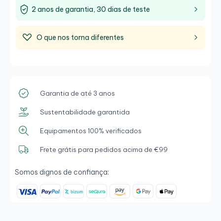
2 anos de garantia, 30 dias de teste
O que nos torna diferentes
Garantia de até 3 anos
Sustentabilidade garantida
Equipamentos 100% verificados
Frete grátis para pedidos acima de €99
Somos dignos de confiança: