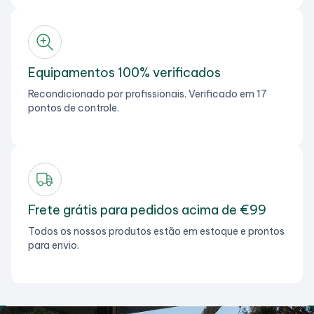
Equipamentos 100% verificados
Recondicionado por profissionais. Verificado em 17
pontos de controle.
Frete grátis para pedidos acima de €99
Todos os nossos produtos estão em estoque e prontos
para envio.