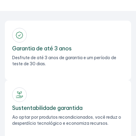
Garantia de até 3 anos
Desfrute de até 3 anos de garantia e um período de
teste de 30 dias.
Sustentabilidade garantida
Ao optar por produtos recondicionados, você reduz o
desperdício tecnológico e economiza recursos.