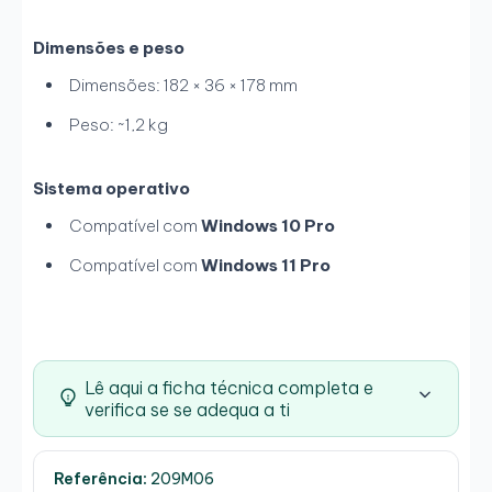
Dimensões e peso
Dimensões: 182 × 36 × 178 mm
Peso: ~1,2 kg
Sistema operativo
Compatível com
Windows 10 Pro
Compatível com
Windows 11 Pro
Lê aqui a ficha técnica completa e
verifica se se adequa a ti
Referência:
209M06