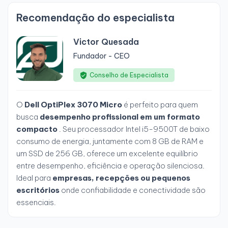
Recomendação do especialista
Victor Quesada
Fundador - CEO
Conselho de Especialista
O
Dell OptiPlex 3070 Micro
é perfeito para quem
busca
desempenho profissional em um formato
compacto
. Seu processador Intel i5-9500T de baixo
consumo de energia, juntamente com 8 GB de RAM e
um SSD de 256 GB, oferece um excelente equilíbrio
entre desempenho, eficiência e operação silenciosa.
Ideal para
empresas, recepções ou pequenos
escritórios
onde confiabilidade e conectividade são
essenciais.