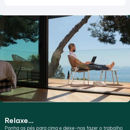
Relaxe...
Ponha os pés para cima e deixe-nos fazer o trabalho