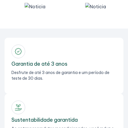
Garantia de até 3 anos
Desfrute de até 3 anos de garantia e um período de
teste de 30 dias.
Sustentabilidade garantida