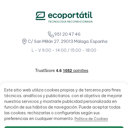
951 20 47 46
C/ San Millán 27, 29013 Málaga, Espanha
L - V 9:00 - 14:00 / 15:00 - 18:00
Este sitio web utiliza cookies propias y de terceros para fines
técnicos, analíticos y publicitarios, con el objetivo de mejorar
nuestros servicios y mostrarle publicidad personalizada en
función de sus hábitos de navegación. Puede aceptar todas
las cookies, rechazarlas o configurarlas según sus
preferencias en cualquier momento.
Política de Cookies