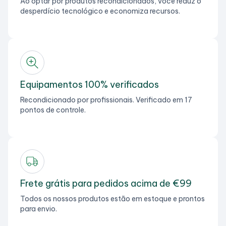
Ao optar por produtos recondicionados, você reduz o
desperdício tecnológico e economiza recursos.
Equipamentos 100% verificados
Recondicionado por profissionais. Verificado em 17
pontos de controle.
Frete grátis para pedidos acima de €99
Todos os nossos produtos estão em estoque e prontos
para envio.