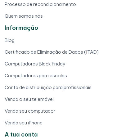
Processo de recondicionamento
Quem somos nós
Informação
Blog
Certificado de Eliminação de Dados (ITAD)
Computadores Black Friday
Computadores para escolas
Conta de distribuição para profissionais
Venda o seu telemóvel
Venda seu computador
Venda seu iPhone
A tua conta