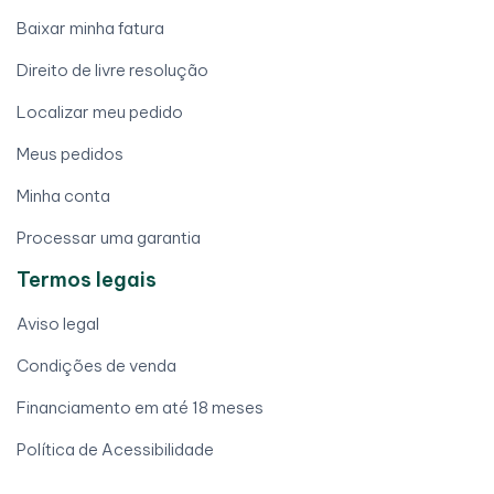
Baixar minha fatura
Direito de livre resolução
Localizar meu pedido
Meus pedidos
Minha conta
Processar uma garantia
Termos legais
Aviso legal
Condições de venda
Financiamento em até 18 meses
Política de Acessibilidade