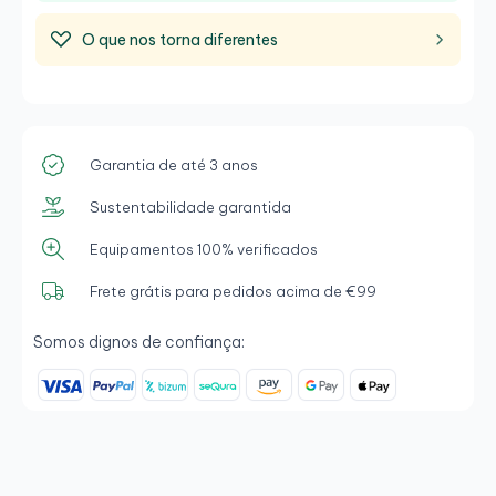
O que nos torna diferentes
Garantia de até 3 anos
Sustentabilidade garantida
Equipamentos 100% verificados
Frete grátis para pedidos acima de €99
Somos dignos de confiança: