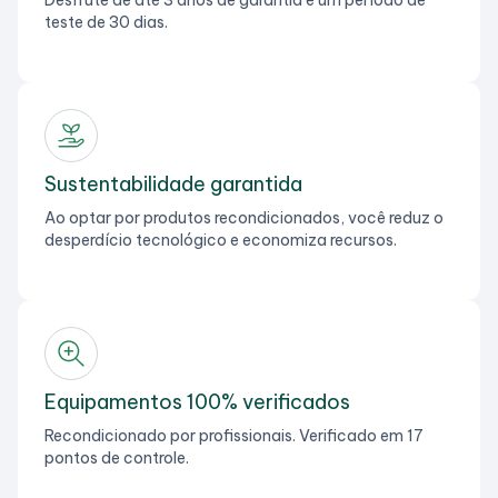
teste de 30 dias.
Sustentabilidade garantida
Ao optar por produtos recondicionados, você reduz o
desperdício tecnológico e economiza recursos.
Equipamentos 100% verificados
Recondicionado por profissionais. Verificado em 17
pontos de controle.