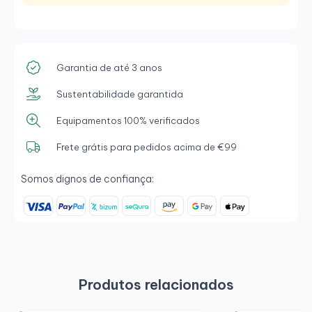
Garantia de até 3 anos
Sustentabilidade garantida
Equipamentos 100% verificados
Frete grátis para pedidos acima de €99
Somos dignos de confiança:
Produtos relacionados