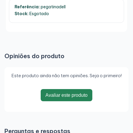
Referência:
pegatinadell
Stock:
Esgotado
Opiniões do produto
Este produto ainda não tem opiniões. Seja o primeiro!
Avaliar este produto
Perguntas e respostas