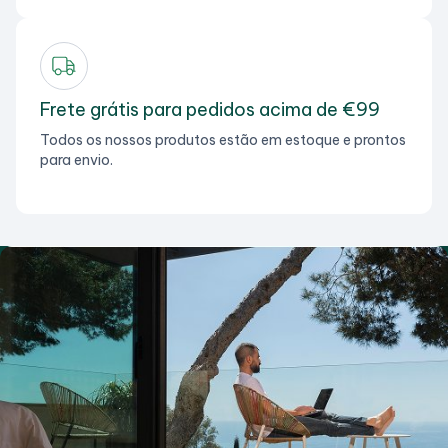
Frete grátis para pedidos acima de €99
Todos os nossos produtos estão em estoque e prontos
para envio.