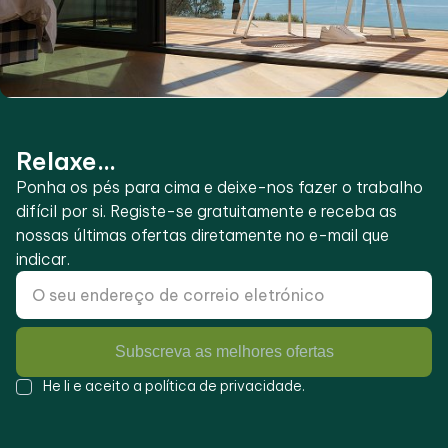
Relaxe...
Ponha os pés para cima e deixe-nos fazer o trabalho
difícil por si. Registe-se gratuitamente e receba as
nossas últimas ofertas diretamente no e-mail que
indicar.
Subscreva as melhores ofertas
He li e aceito a
política de privacidade
.