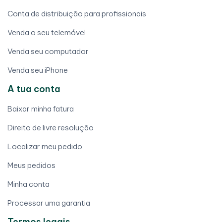
Conta de distribuição para profissionais
Venda o seu telemóvel
Venda seu computador
Venda seu iPhone
A tua conta
Baixar minha fatura
Direito de livre resolução
Localizar meu pedido
Meus pedidos
Minha conta
Processar uma garantia
Termos legais