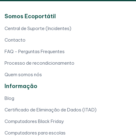
Somos Ecoportátil
Central de Suporte (Incidentes)
Contacto
FAQ - Perguntas Frequentes
Processo de recondicionamento
Quem somos nós
Informação
Blog
Certificado de Eliminação de Dados (ITAD)
Computadores Black Friday
Computadores para escolas