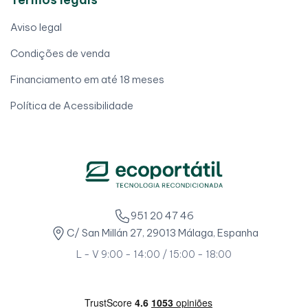
Aviso legal
Condições de venda
Financiamento em até 18 meses
Política de Acessibilidade
951 20 47 46
C/ San Millán 27, 29013 Málaga, Espanha
L - V 9:00 - 14:00 / 15:00 - 18:00