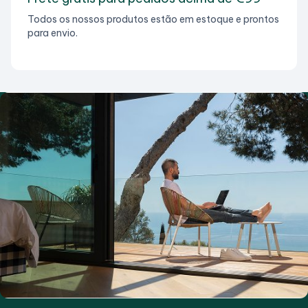
Todos os nossos produtos estão em estoque e prontos
para envio.