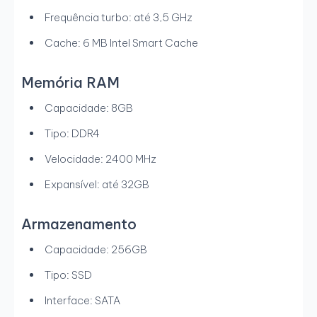
Frequência turbo: até 3,5 GHz
Cache: 6 MB Intel Smart Cache
Memória RAM
Capacidade: 8GB
Tipo: DDR4
Velocidade: 2400 MHz
Expansível: até 32GB
Armazenamento
Capacidade: 256GB
Tipo: SSD
Interface: SATA