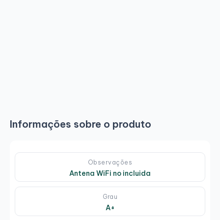
Informações sobre o produto
Observações
Antena WiFi no incluida
Grau
A+