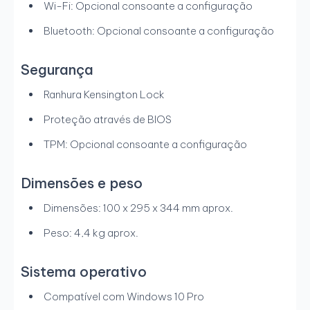
Wi-Fi: Opcional consoante a configuração
Bluetooth: Opcional consoante a configuração
Segurança
Ranhura Kensington Lock
Proteção através de BIOS
TPM: Opcional consoante a configuração
Dimensões e peso
Dimensões: 100 x 295 x 344 mm aprox.
Peso: 4,4 kg aprox.
Sistema operativo
Compatível com Windows 10 Pro