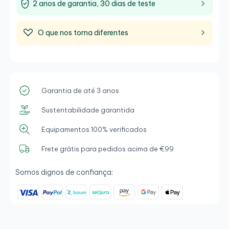
2 anos de garantia, 30 dias de teste
O que nos torna diferentes
Garantia de até 3 anos
Sustentabilidade garantida
Equipamentos 100% verificados
Frete grátis para pedidos acima de €99
Somos dignos de confiança: