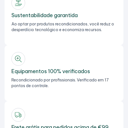
Sustentabilidade garantida
Ao optar por produtos recondicionados, você reduz o
desperdício tecnológico e economiza recursos.
Equipamentos 100% verificados
Recondicionado por profissionais. Verificado em 17
pontos de controle.
Frete grátis para pedidos acima de €99