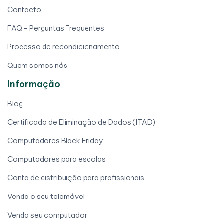
Contacto
FAQ - Perguntas Frequentes
Processo de recondicionamento
Quem somos nós
Informação
Blog
Certificado de Eliminação de Dados (ITAD)
Computadores Black Friday
Computadores para escolas
Conta de distribuição para profissionais
Venda o seu telemóvel
Venda seu computador