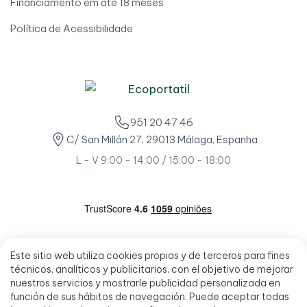
Financiamento em até 18 meses
Política de Acessibilidade
951 20 47 46
C/ San Millán 27, 29013 Málaga, Espanha
L - V 9:00 - 14:00 / 15:00 - 18:00
Este sitio web utiliza cookies propias y de terceros para fines
técnicos, analíticos y publicitarios, con el objetivo de mejorar
nuestros servicios y mostrarle publicidad personalizada en
función de sus hábitos de navegación. Puede aceptar todas