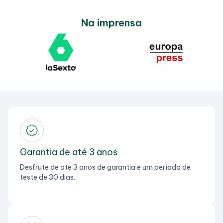
Na imprensa
Garantia de até 3 anos
Desfrute de até 3 anos de garantia e um período de
teste de 30 dias.