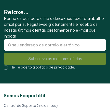
Relaxe...
Ponha os pés para cima e deixe-nos fazer o trabalho
difícil por si. Registe-se gratuitamente e receba as
nossas últimas ofertas diretamente no e-mail que
indicar.
Subscreva as melhores ofertas
He li e aceito a
política de privacidade
.
Somos Ecoportátil
Central de Suporte (Incidentes)