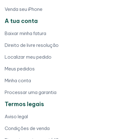
Venda seu iPhone
A tua conta
Baixar minha fatura
Direito de livre resolução
Localizar meu pedido
Meus pedidos
Minha conta
Processar uma garantia
Termos legais
Aviso legal
Condições de venda