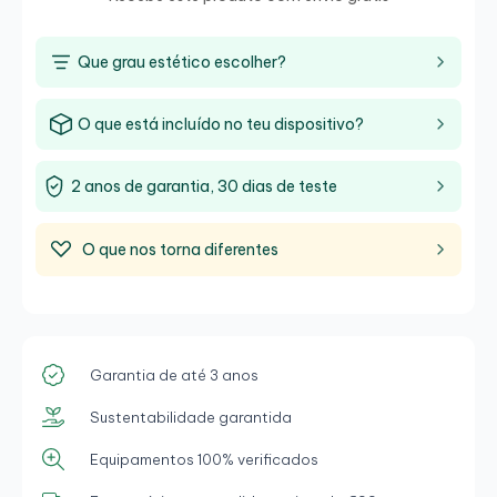
Que grau estético escolher?
O que está incluído no teu dispositivo?
2 anos de garantia, 30 dias de teste
O que nos torna diferentes
Garantia de até 3 anos
Sustentabilidade garantida
Equipamentos 100% verificados