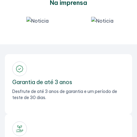
Na imprensa
Garantia de até 3 anos
Desfrute de até 3 anos de garantia e um período de
teste de 30 dias.