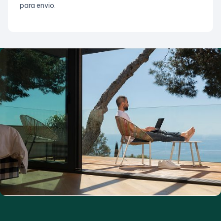
para envio.