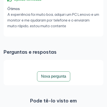
Ótimos
A experiência foi muito boa, adquiri um PC Lenovo e um
monitor e me ajudaram por telefone e o enviaram
muito rápido, estou muito contente
Perguntas e respostas
Nova pergunta
Pode tê-lo visto em