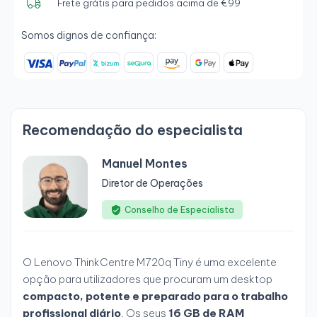
Frete grátis para pedidos acima de €99
Somos dignos de confiança:
Recomendação do especialista
Manuel Montes
Diretor de Operações
Conselho de Especialista
O Lenovo ThinkCentre M720q Tiny é uma excelente
opção para utilizadores que procuram um desktop
compacto, potente e preparado para o trabalho
profissional diário
. Os seus
16 GB de RAM