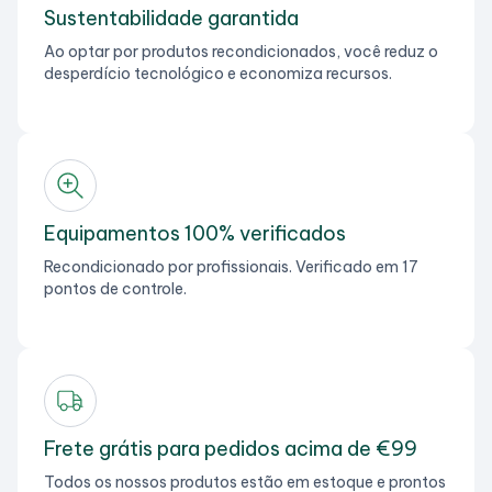
Sustentabilidade garantida
Ao optar por produtos recondicionados, você reduz o
desperdício tecnológico e economiza recursos.
Equipamentos 100% verificados
Recondicionado por profissionais. Verificado em 17
pontos de controle.
Frete grátis para pedidos acima de €99
Todos os nossos produtos estão em estoque e prontos