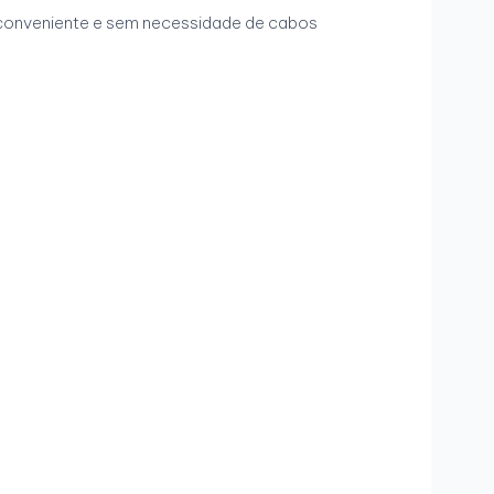
ma conveniente e sem necessidade de cabos