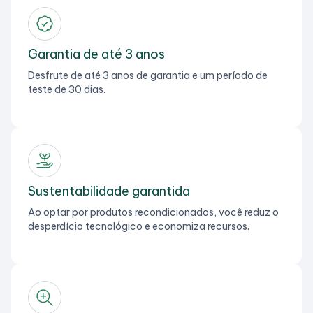
Garantia de até 3 anos
Desfrute de até 3 anos de garantia e um período de
teste de 30 dias.
Sustentabilidade garantida
Ao optar por produtos recondicionados, você reduz o
desperdício tecnológico e economiza recursos.