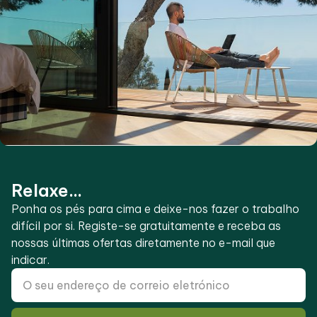
Relaxe...
Ponha os pés para cima e deixe-nos fazer o trabalho
difícil por si. Registe-se gratuitamente e receba as
nossas últimas ofertas diretamente no e-mail que
indicar.