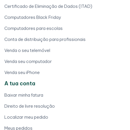
Certificado de Eliminação de Dados (ITAD)
Computadores Black Friday
Computadores para escolas
Conta de distribuição para profissionais
Venda o seu telemóvel
Venda seu computador
Venda seu iPhone
A tua conta
Baixar minha fatura
Direito de livre resolução
Localizar meu pedido
Meus pedidos