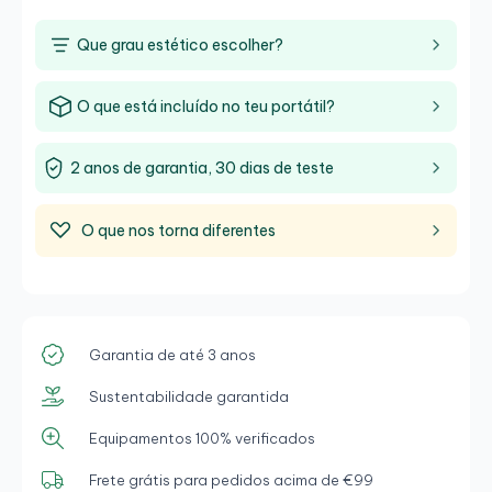
Que grau estético escolher?
O que está incluído no teu portátil?
2 anos de garantia, 30 dias de teste
O que nos torna diferentes
Garantia de até 3 anos
Sustentabilidade garantida
Equipamentos 100% verificados
Frete grátis para pedidos acima de €99