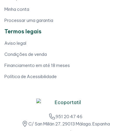
Minha conta
Processar uma garantia
Termos legais
Aviso legal
Condições de venda
Financiamento em até 18 meses
Política de Acessibilidade
951 20 47 46
C/ San Millán 27, 29013 Málaga, Espanha