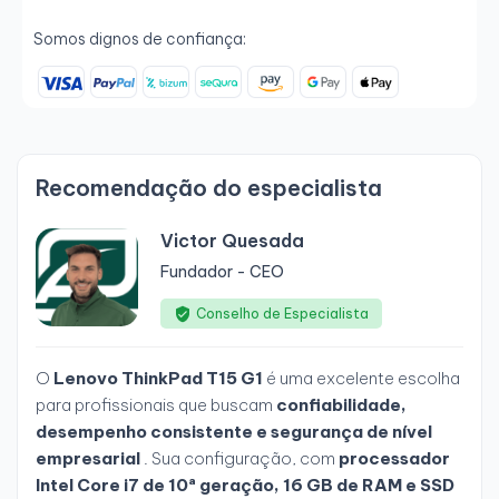
Somos dignos de confiança:
Recomendação do especialista
Victor Quesada
Fundador - CEO
Conselho de Especialista
O
Lenovo ThinkPad T15 G1
é uma excelente escolha
para profissionais que buscam
confiabilidade,
desempenho consistente e segurança de nível
empresarial
. Sua configuração, com
processador
Intel Core i7 de 10ª geração, 16 GB de RAM e SSD