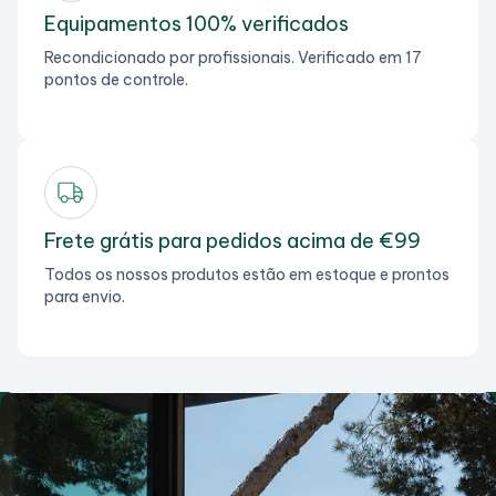
Equipamentos 100% verificados
Recondicionado por profissionais. Verificado em 17
pontos de controle.
Frete grátis para pedidos acima de €99
Todos os nossos produtos estão em estoque e prontos
para envio.