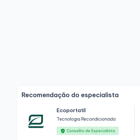
Recomendação do especialista
Ecoportatil
Tecnologia Recondicionada
Conselho de Especialista