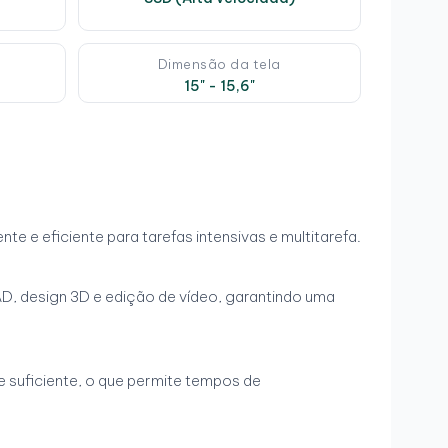
e
Dimensão da tela
15" - 15,6"
 e eficiente para tarefas intensivas e multitarefa.
D, design 3D e edição de vídeo, garantindo uma
suficiente, o que permite tempos de