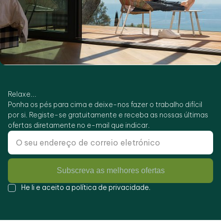
Relaxe...
Ponha os pés para cima e deixe-nos fazer o trabalho difícil
por si. Registe-se gratuitamente e receba as nossas últimas
ofertas diretamente no e-mail que indicar.
Subscreva as melhores ofertas
He li e aceito a
política de privacidade
.