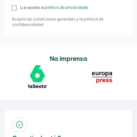
Li e aceito a
política de privacidade
Acepto las condiciones generales y la política de
confidencialidad
Na imprensa