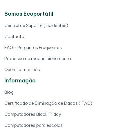
Somos Ecoportátil
Central de Suporte (Incidentes)
Contacto
FAQ - Perguntas Frequentes
Processo de recondicionamento
Quem somos nós
Informação
Blog
Certificado de Eliminação de Dados (ITAD)
Computadores Black Friday
Computadores para escolas