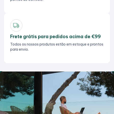
Frete grátis para pedidos acima de €99
Todos os nossos produtos estão em estoque e prontos
para envio.