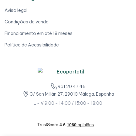
Aviso legal
Condições de venda
Financiamento em até 18 meses
Política de Acessibilidade
951 20 47 46
C/ San Millán 27, 29013 Málaga, Espanha
L - V 9:00 - 14:00 / 15:00 - 18:00