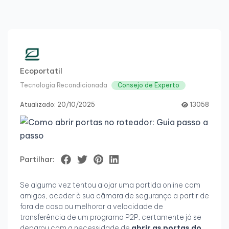
Ecoportatil
Tecnologia Recondicionada
Consejo de Experto
Atualizado: 20/10/2025
13058
Partilhar:
Se alguma vez tentou alojar uma partida online com
amigos, aceder à sua câmara de segurança a partir de
fora de casa ou melhorar a velocidade de
transferência de um programa P2P, certamente já se
deparou com a necessidade de
abrir as portas do