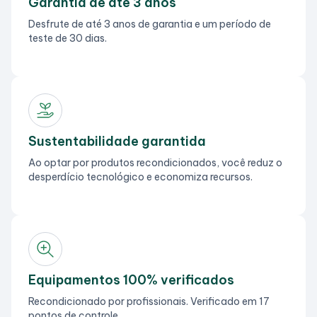
Garantia de até 3 anos
Desfrute de até 3 anos de garantia e um período de
teste de 30 dias.
Sustentabilidade garantida
Ao optar por produtos recondicionados, você reduz o
desperdício tecnológico e economiza recursos.
Equipamentos 100% verificados
Recondicionado por profissionais. Verificado em 17
pontos de controle.