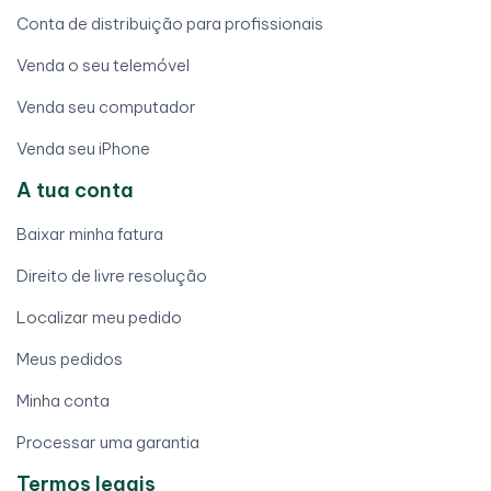
Conta de distribuição para profissionais
Venda o seu telemóvel
Venda seu computador
Venda seu iPhone
A tua conta
Baixar minha fatura
Direito de livre resolução
Localizar meu pedido
Meus pedidos
Minha conta
Processar uma garantia
Termos legais