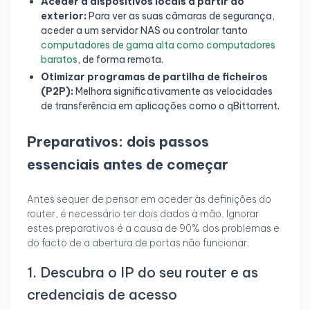
Aceder a dispositivos locais a partir do
exterior:
Para ver as suas câmaras de segurança,
aceder a um servidor NAS ou controlar tanto
computadores de gama alta como computadores
baratos
, de forma remota.
Otimizar programas de partilha de ficheiros
(P2P):
Melhora significativamente as velocidades
de transferência em aplicações como o qBittorrent.
Preparativos: dois passos
essenciais antes de começar
Antes sequer de pensar em aceder às definições do
router, é necessário ter dois dados à mão. Ignorar
estes preparativos é a causa de 90% dos problemas e
do facto de a abertura de portas não funcionar.
1. Descubra o IP do seu router e as
credenciais de acesso