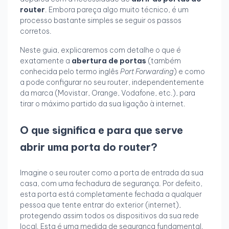
router
. Embora pareça algo muito técnico, é um
processo bastante simples se seguir os passos
corretos.
Neste guia, explicaremos com detalhe o que é
exatamente a
abertura de portas
(também
conhecida pelo termo inglês
Port Forwarding
) e como
a pode configurar no seu router, independentemente
da marca (Movistar, Orange, Vodafone, etc.), para
tirar o máximo partido da sua ligação à internet.
O que significa e para que serve
abrir uma porta do router?
Imagine o seu router como a porta de entrada da sua
casa, com uma fechadura de segurança. Por defeito,
esta porta está completamente fechada a qualquer
pessoa que tente entrar do exterior (internet),
protegendo assim todos os dispositivos da sua rede
local. Esta é uma medida de segurança fundamental.