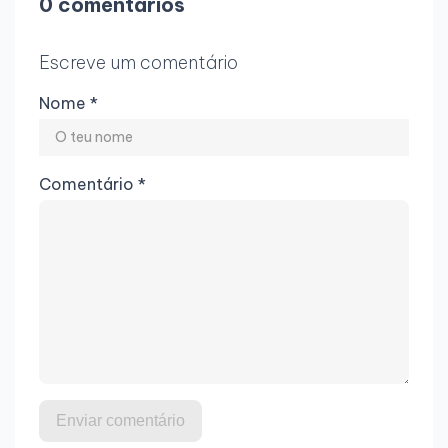
0 comentários
Escreve um comentário
Nome *
Comentário *
Enviar comentário