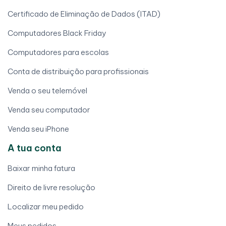
Certificado de Eliminação de Dados (ITAD)
Computadores Black Friday
Computadores para escolas
Conta de distribuição para profissionais
Venda o seu telemóvel
Venda seu computador
Venda seu iPhone
A tua conta
Baixar minha fatura
Direito de livre resolução
Localizar meu pedido
Meus pedidos