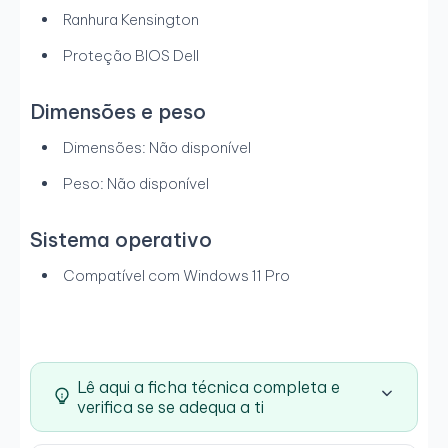
Ranhura Kensington
Proteção BIOS Dell
Dimensões e peso
Dimensões: Não disponível
Peso: Não disponível
Sistema operativo
Compatível com Windows 11 Pro
Lê aqui a ficha técnica completa e
verifica se se adequa a ti