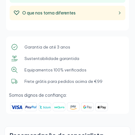
O que nos torna diferentes
Garantia de até 3 anos
Sustentabilidade garantida
Equipamentos 100% verificados
Frete grátis para pedidos acima de €99
Somos dignos de confiança: