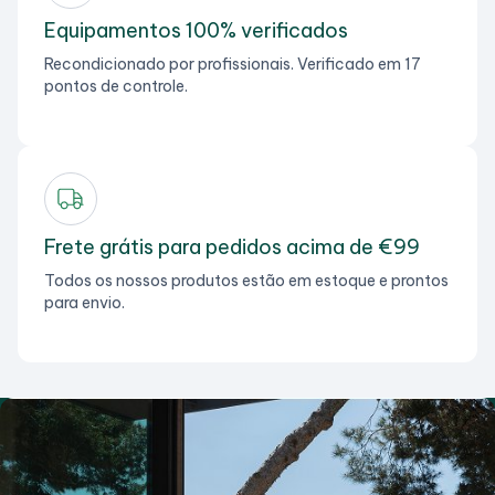
Equipamentos 100% verificados
Recondicionado por profissionais. Verificado em 17
pontos de controle.
Frete grátis para pedidos acima de €99
Todos os nossos produtos estão em estoque e prontos
para envio.