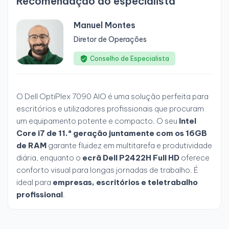
Recomendação do especialista
Manuel Montes
Diretor de Operações
Conselho de Especialista
O Dell OptiPlex 7090 AIO é uma solução perfeita para
escritórios e utilizadores profissionais que procuram
um equipamento potente e compacto. O seu
Intel
Core i7 de 11.ª geração juntamente com os 16GB
de RAM
garante fluidez em multitarefa e produtividade
diária, enquanto o
ecrã Dell P2422H Full HD
oferece
conforto visual para longas jornadas de trabalho. É
ideal para
empresas, escritórios e teletrabalho
profissional
.