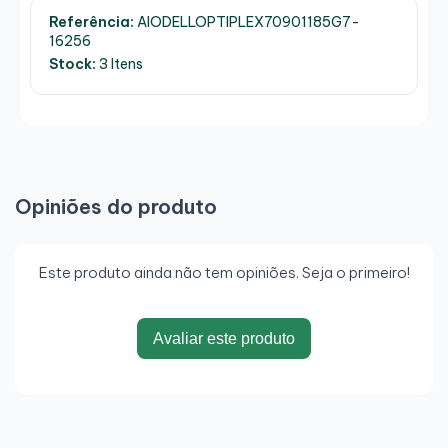
Referência:
AIODELLOPTIPLEX70901185G7-
16256
Stock:
3 Itens
Opiniões do produto
Este produto ainda não tem opiniões. Seja o primeiro!
Avaliar este produto