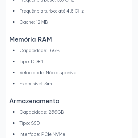
Frequência turbo: até 4,8 GHz
Cache: 12 MB
Memória RAM
Capacidade: 16GB
Tipo: DDR4
Velocidade: Não disponível
Expansível: Sim
Armazenamento
Capacidade: 256GB
Tipo: SSD
Interface: PCIe NVMe