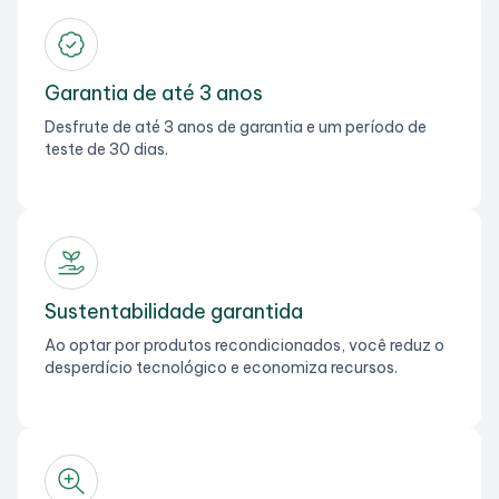
Garantia de até 3 anos
Desfrute de até 3 anos de garantia e um período de
teste de 30 dias.
Sustentabilidade garantida
Ao optar por produtos recondicionados, você reduz o
desperdício tecnológico e economiza recursos.