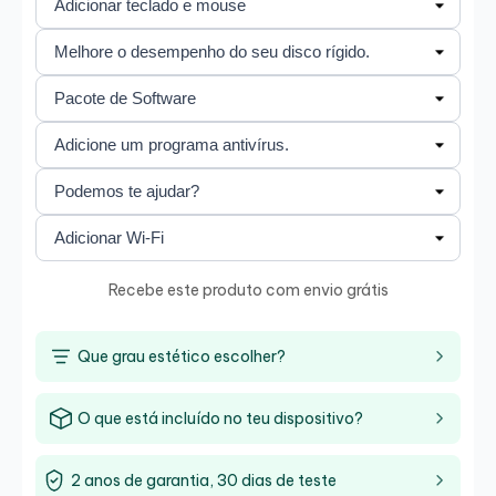
Recebe este produto com envio grátis
Que grau estético escolher?
O que está incluído no teu dispositivo?
2 anos de garantia, 30 dias de teste