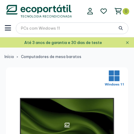
0
×
Até 3 anos de garantia e 30 dias de teste
Início
Computadores de mesa baratos