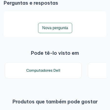
Perguntas e respostas
Nova pergunta
Pode tê-lo visto em
Computadores Dell
Produtos que também pode gostar