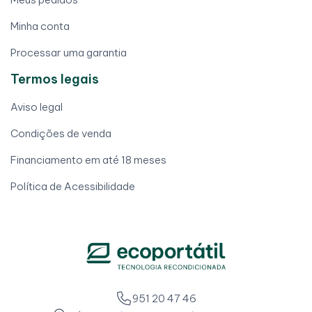
Minha conta
Processar uma garantia
Termos legais
Aviso legal
Condições de venda
Financiamento em até 18 meses
Política de Acessibilidade
951 20 47 46