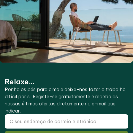
Relaxe...
Ponha os pés para cima e deixe-nos fazer o trabalho
difícil por si. Registe-se gratuitamente e receba as
nossas últimas ofertas diretamente no e-mail que
indicar.