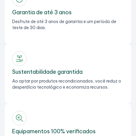
Garantia de até 3 anos
Desfrute de até 3 anos de garantia e um período de
teste de 30 dias.
Sustentabilidade garantida
Ao optar por produtos recondicionados, você reduz o
desperdício tecnológico e economiza recursos.
Equipamentos 100% verificados