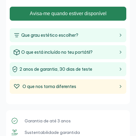
Avisa-me quando estiver disponível
Que grau estético escolher?
O que está incluído no teu portátil?
2 anos de garantia, 30 dias de teste
O que nos torna diferentes
Garantia de até 3 anos
Sustentabilidade garantida