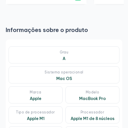
Informações sobre o produto
Grau
A
Sistema operacional
Mac OS
Marca
Modelo
Apple
MacBook Pro
Tipo de processador
Processador
Apple M1
Apple M1 de 8 núcleos