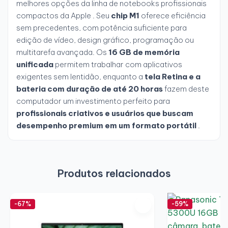
melhores opções da linha de notebooks profissionais
compactos da Apple . Seu
chip M1
oferece eficiência
sem precedentes, com potência suficiente para
edição de vídeo, design gráfico, programação ou
multitarefa avançada. Os
16 GB de memória
unificada
permitem trabalhar com aplicativos
exigentes sem lentidão, enquanto a
tela Retina e a
bateria com duração de até 20 horas
fazem deste
computador um investimento perfeito para
profissionais criativos e usuários que buscam
desempenho premium em um formato portátil
.
Produtos relacionados
-67%
-59%