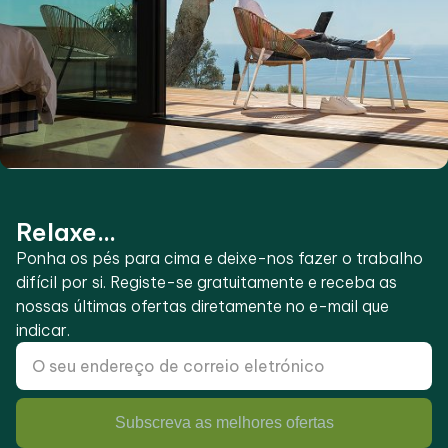
Relaxe...
Ponha os pés para cima e deixe-nos fazer o trabalho
difícil por si. Registe-se gratuitamente e receba as
nossas últimas ofertas diretamente no e-mail que
indicar.
Subscreva as melhores ofertas