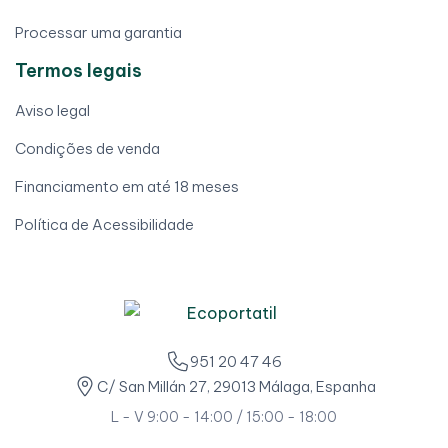
Processar uma garantia
Termos legais
Aviso legal
Condições de venda
Financiamento em até 18 meses
Política de Acessibilidade
951 20 47 46
C/ San Millán 27, 29013 Málaga, Espanha
L - V 9:00 - 14:00 / 15:00 - 18:00