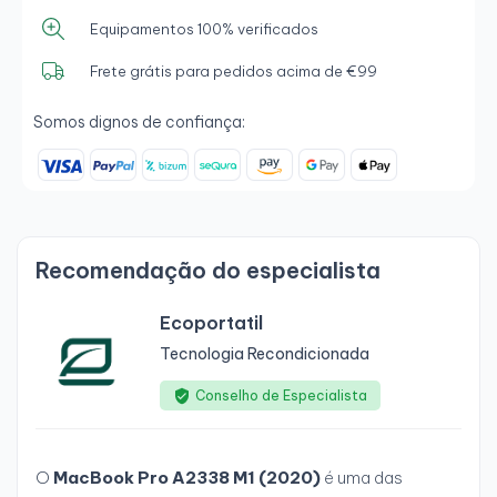
Equipamentos 100% verificados
Frete grátis para pedidos acima de €99
Somos dignos de confiança:
Recomendação do especialista
Ecoportatil
Tecnologia Recondicionada
Conselho de Especialista
O
MacBook Pro A2338 M1 (2020)
é uma das