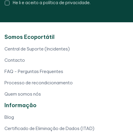
He li e aceito a
política de privacidade
.
Somos Ecoportátil
Central de Suporte (Incidentes)
Contacto
FAQ - Perguntas Frequentes
Processo de recondicionamento
Quem somos nós
Informação
Blog
Certificado de Eliminação de Dados (ITAD)