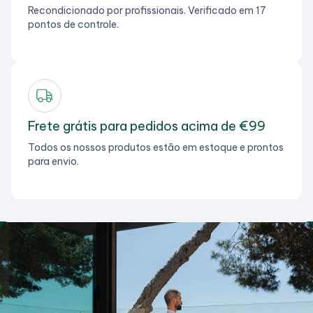
Recondicionado por profissionais. Verificado em 17
pontos de controle.
Frete grátis para pedidos acima de €99
Todos os nossos produtos estão em estoque e prontos
para envio.