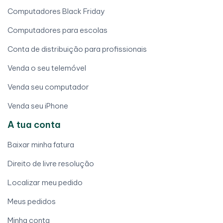
Computadores Black Friday
Computadores para escolas
Conta de distribuição para profissionais
Venda o seu telemóvel
Venda seu computador
Venda seu iPhone
A tua conta
Baixar minha fatura
Direito de livre resolução
Localizar meu pedido
Meus pedidos
Minha conta