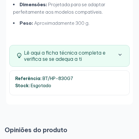
Dimensões:
Projetada para se adaptar
perfeitamente aos modelos compatíveis.
Peso:
Aproximadamente 300 g.
Lê aqui a ficha técnica completa e
verifica se se adequa a ti
Referência:
BT/HP-830G7
Stock:
Esgotado
Opiniões do produto