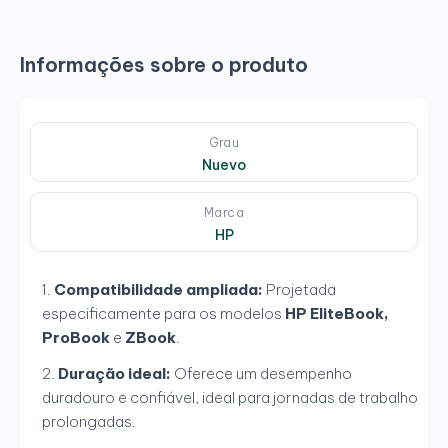
Informações sobre o produto
Grau
Nuevo
Marca
HP
Compatibilidade ampliada:
Projetada
especificamente para os modelos
HP EliteBook,
ProBook
e
ZBook
.
Duração ideal:
Oferece um desempenho
duradouro e confiável, ideal para jornadas de trabalho
prolongadas.