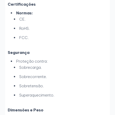
Certificações
Normas:
CE.
RoHS.
FCC.
Segurança
Proteção contra:
Sobrecarga.
Sobrecorrente.
Sobretensão.
Superaquecimento.
Dimensões e Peso