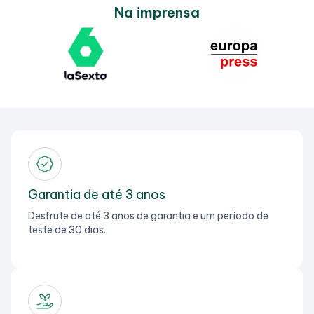
Na imprensa
Garantia de até 3 anos
Desfrute de até 3 anos de garantia e um período de
teste de 30 dias.