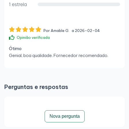
1 estrela
Por Amable G.
a 2026-02-04
Opinião verificada
Ótimo
Genial, boa qualidade. Fornecedor recomendado.
Perguntas e respostas
Nova pergunta