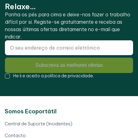
Relaxe...
Ponha os pés para cima e deixe-nos fazer o trabalho
difícil por si. Registe-se gratuitamente e receba as
nossas últimas ofertas diretamente no e-mail que
indicar.
Subscreva as melhores ofertas
He li e aceito a
política de privacidade
.
Somos Ecoportátil
Central de Suporte (Incidentes)
Contacto