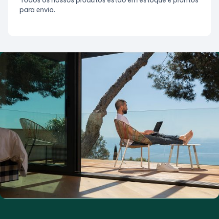
para envio.