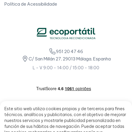
Política de Acessibilidade
951 20 47 46
C/ San Millán 27, 29013 Málaga, Espanha
L - V 9:00 - 14:00 / 15:00 - 18:00
Este sitio web utiliza cookies propias y de terceros para fines
técnicos, analíticos y publicitarios, con el objetivo de mejorar
nuestros servicios y mostrarle publicidad personalizada en
función de sus hábitos de navegación. Puede aceptar todas