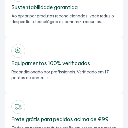
Sustentabilidade garantida
Ao optar por produtos recondicionados, você reduz o
desperdício tecnológico e economiza recursos.
Equipamentos 100% verificados
Recondicionado por profissionais. Verificado em 17
pontos de controle.
Frete grátis para pedidos acima de €99
Todos os nossos produtos estão em estoque e prontos