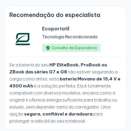
Recomendação do especialista
Ecoportatil
Tecnologia Recondicionada
Conselho de Especialista
Se a bateria do seu
HP EliteBook, ProBook ou
ZBook das séries G7 e G8
não estiver segurando a
carga como antes, esta
bateria Movano de 15,4 V e
4500 mAh
é a solução perfeita. Ela é totalmente
compatível com diversos modelos, encaixa como a
original e oferece energia suficiente para trabalho ou
estudo, sem depender tanto do carregador. Uma
opção
segura, confiável e duradoura
para
prolongar a vida útil do seu notebook.