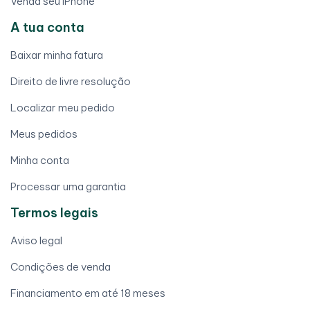
Venda seu iPhone
A tua conta
Baixar minha fatura
Direito de livre resolução
Localizar meu pedido
Meus pedidos
Minha conta
Processar uma garantia
Termos legais
Aviso legal
Condições de venda
Financiamento em até 18 meses