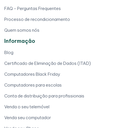
FAQ - Perguntas Frequentes
Processo de recondicionamento
Quem somos nós
Informação
Blog
Certificado de Eliminação de Dados (ITAD)
Computadores Black Friday
Computadores para escolas
Conta de distribuição para profissionais
Venda o seu telemóvel
Venda seu computador