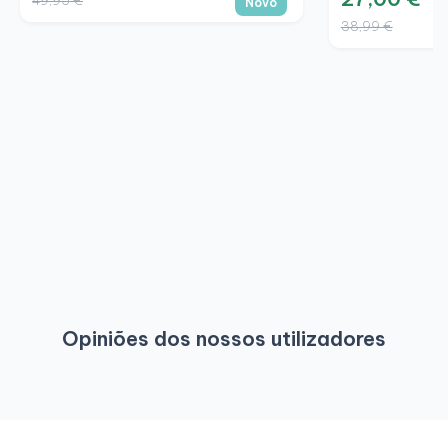
Novo
38,99 €
Opiniões dos nossos utilizadores