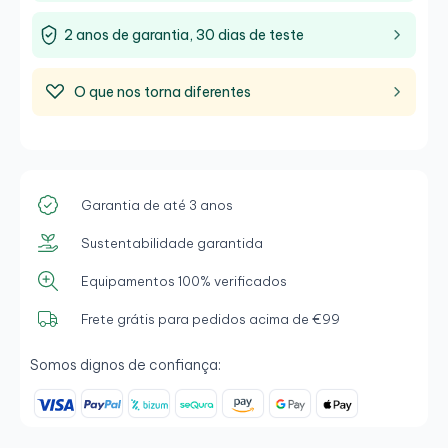
2 anos de garantia, 30 dias de teste
O que nos torna diferentes
Garantia de até 3 anos
Sustentabilidade garantida
Equipamentos 100% verificados
Frete grátis para pedidos acima de €99
Somos dignos de confiança: