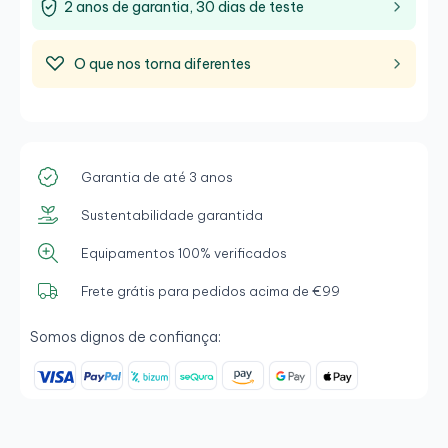
2 anos de garantia, 30 dias de teste
O que nos torna diferentes
Garantia de até 3 anos
Sustentabilidade garantida
Equipamentos 100% verificados
Frete grátis para pedidos acima de €99
Somos dignos de confiança: