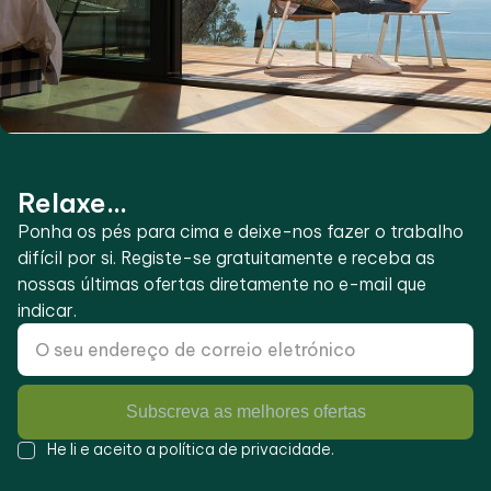
Relaxe...
Ponha os pés para cima e deixe-nos fazer o trabalho
difícil por si. Registe-se gratuitamente e receba as
nossas últimas ofertas diretamente no e-mail que
indicar.
Subscreva as melhores ofertas
He li e aceito a
política de privacidade
.