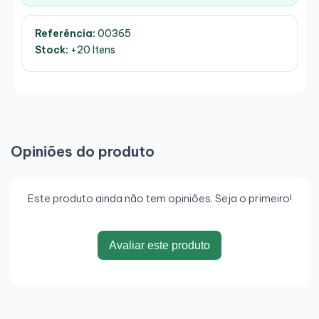
Referência:
00365
Stock:
+20 Itens
Opiniões do produto
Este produto ainda não tem opiniões. Seja o primeiro!
Avaliar este produto