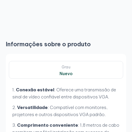
Informações sobre o produto
Grau
Nuevo
Conexão estável
: Oferece uma transmissão de
sinal de vídeo confiável entre dispositivos VGA.
Versatilidade
: Compatível com monitores,
projetores e outros dispositivos VGA padrão.
Comprimento conveniente
: 1,8 metros de cabo