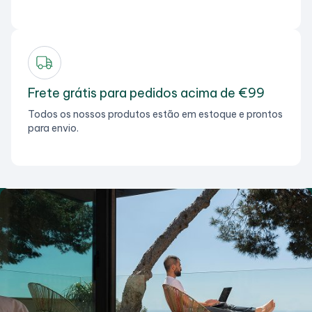
Frete grátis para pedidos acima de €99
Todos os nossos produtos estão em estoque e prontos
para envio.