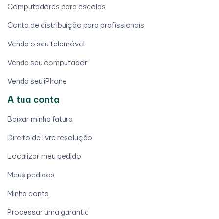
Computadores para escolas
Conta de distribuição para profissionais
Venda o seu telemóvel
Venda seu computador
Venda seu iPhone
A tua conta
Baixar minha fatura
Direito de livre resolução
Localizar meu pedido
Meus pedidos
Minha conta
Processar uma garantia