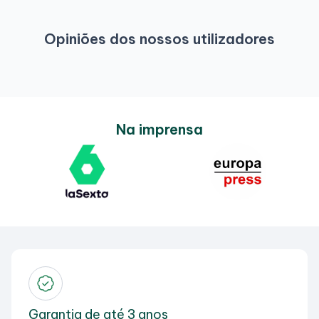
Opiniões dos nossos utilizadores
Na imprensa
Garantia de até 3 anos