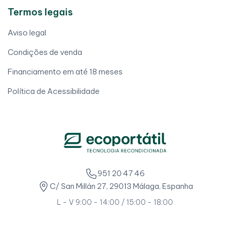
Termos legais
Aviso legal
Condições de venda
Financiamento em até 18 meses
Política de Acessibilidade
951 20 47 46
C/ San Millán 27, 29013 Málaga, Espanha
L - V 9:00 - 14:00 / 15:00 - 18:00