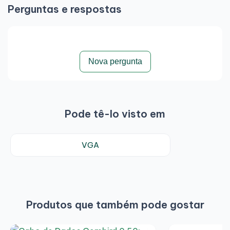
Perguntas e respostas
Nova pergunta
Pode tê-lo visto em
VGA
Produtos que também pode gostar