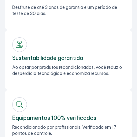
Desfrute de até 3 anos de garantia e um período de
teste de 30 dias.
Sustentabilidade garantida
Ao optar por produtos recondicionados, você reduz o
desperdício tecnológico e economiza recursos.
Equipamentos 100% verificados
Recondicionado por profissionais. Verificado em 17
pontos de controle.