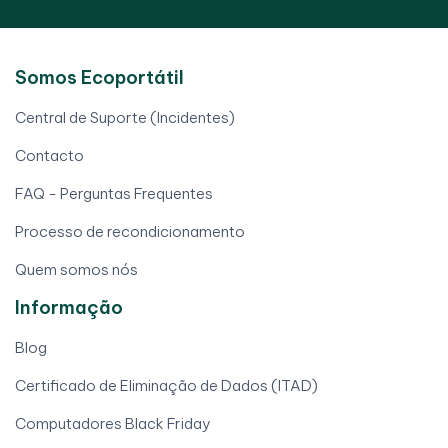
Somos Ecoportátil
Central de Suporte (Incidentes)
Contacto
FAQ - Perguntas Frequentes
Processo de recondicionamento
Quem somos nós
Informação
Blog
Certificado de Eliminação de Dados (ITAD)
Computadores Black Friday