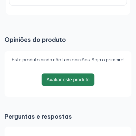
Opiniões do produto
Este produto ainda não tem opiniões. Seja o primeiro!
Avaliar este produto
Perguntas e respostas