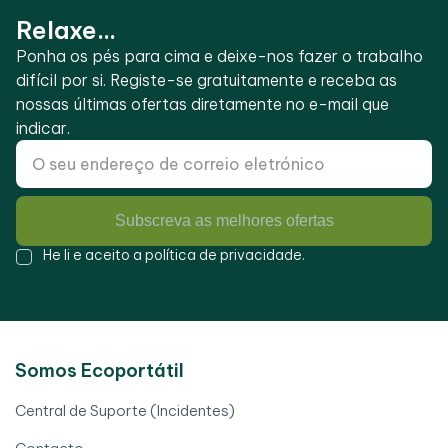
Relaxe...
Ponha os pés para cima e deixe-nos fazer o trabalho
difícil por si. Registe-se gratuitamente e receba as
nossas últimas ofertas diretamente no e-mail que
indicar.
Subscreva as melhores ofertas
He li e aceito a
política de privacidade
.
Somos Ecoportátil
Central de Suporte (Incidentes)