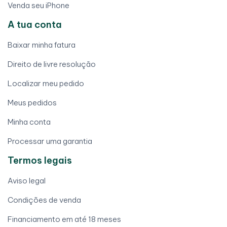
Venda seu iPhone
A tua conta
Baixar minha fatura
Direito de livre resolução
Localizar meu pedido
Meus pedidos
Minha conta
Processar uma garantia
Termos legais
Aviso legal
Condições de venda
Financiamento em até 18 meses