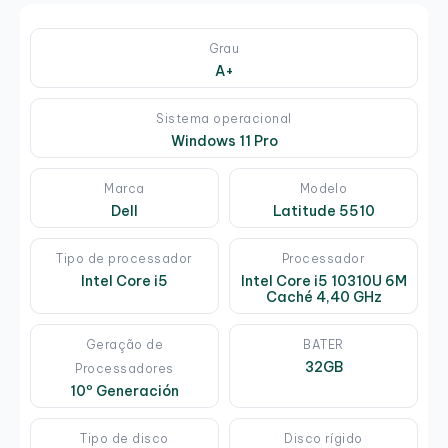
Grau
A+
Sistema operacional
Windows 11 Pro
Marca
Modelo
Dell
Latitude 5510
Tipo de processador
Processador
Intel Core i5
Intel Core i5 10310U 6M
Caché 4,40 GHz
Geração de
BATER
32GB
Processadores
10º Generación
Tipo de disco
Disco rígido