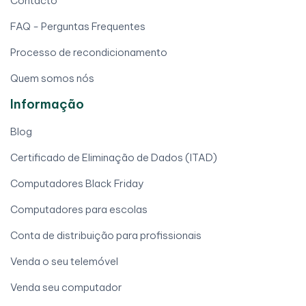
Contacto
FAQ - Perguntas Frequentes
Processo de recondicionamento
Quem somos nós
Informação
Blog
Certificado de Eliminação de Dados (ITAD)
Computadores Black Friday
Computadores para escolas
Conta de distribuição para profissionais
Venda o seu telemóvel
Venda seu computador