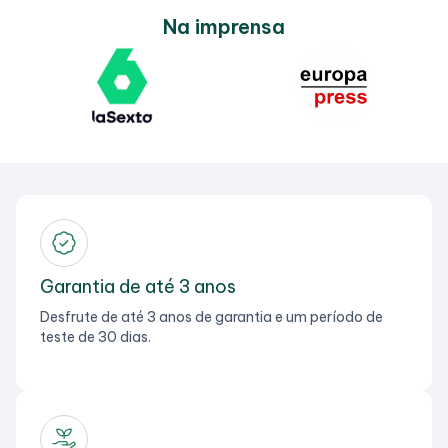
Na imprensa
Garantia de até 3 anos
Desfrute de até 3 anos de garantia e um período de
teste de 30 dias.