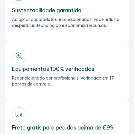
Sustentabilidade garantida
Ao optar por produtos recondicionados, você reduz o
desperdício tecnológico e economiza recursos.
Equipamentos 100% verificados
Recondicionado por profissionais. Verificado em 17
pontos de controle.
Frete grátis para pedidos acima de €99