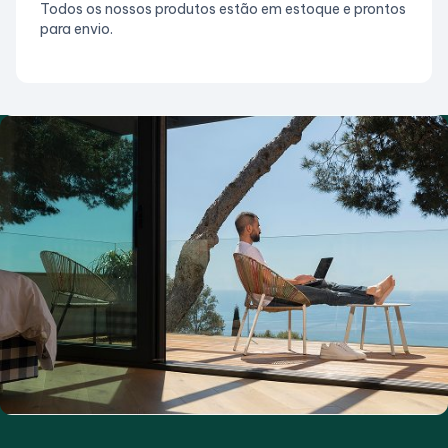
Todos os nossos produtos estão em estoque e prontos
para envio.