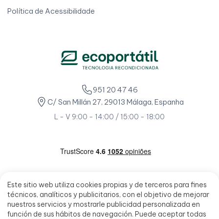
Política de Acessibilidade
951 20 47 46
C/ San Millán 27, 29013 Málaga, Espanha
L - V 9:00 - 14:00 / 15:00 - 18:00
Este sitio web utiliza cookies propias y de terceros para fines
técnicos, analíticos y publicitarios, con el objetivo de mejorar
nuestros servicios y mostrarle publicidad personalizada en
función de sus hábitos de navegación. Puede aceptar todas