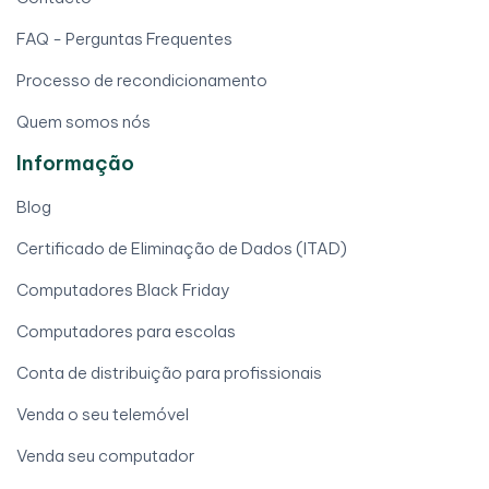
FAQ - Perguntas Frequentes
Processo de recondicionamento
Quem somos nós
Informação
Blog
Certificado de Eliminação de Dados (ITAD)
Computadores Black Friday
Computadores para escolas
Conta de distribuição para profissionais
Venda o seu telemóvel
Venda seu computador