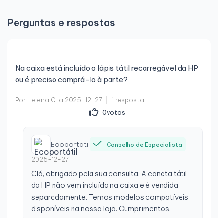
Perguntas e respostas
Na caixa está incluído o lápis tátil recarregável da HP
ou é preciso comprá-lo à parte?
Por Helena G. a 2025-12-27
1 resposta
0
votos
Ecoportatil
Conselho de Especialista
2025-12-27
Olá, obrigado pela sua consulta. A caneta tátil
da HP não vem incluída na caixa e é vendida
separadamente. Temos modelos compatíveis
disponíveis na nossa loja. Cumprimentos.