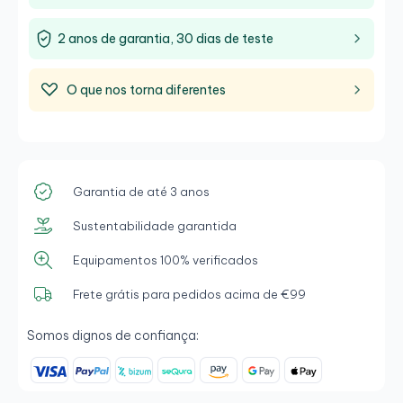
2 anos de garantia, 30 dias de teste
O que nos torna diferentes
Garantia de até 3 anos
Sustentabilidade garantida
Equipamentos 100% verificados
Frete grátis para pedidos acima de €99
Somos dignos de confiança: