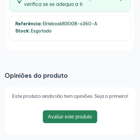
verifica se se adequa a ti
Referência:
Elitebook830G8-x360-A
Stock:
Esgotado
Opiniões do produto
Este produto ainda não tem opiniões. Seja o primeiro!
Avaliar este produto