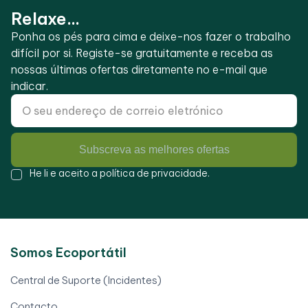
Relaxe...
Ponha os pés para cima e deixe-nos fazer o trabalho
difícil por si. Registe-se gratuitamente e receba as
nossas últimas ofertas diretamente no e-mail que
indicar.
Subscreva as melhores ofertas
He li e aceito a
política de privacidade
.
Somos Ecoportátil
Central de Suporte (Incidentes)
Contacto