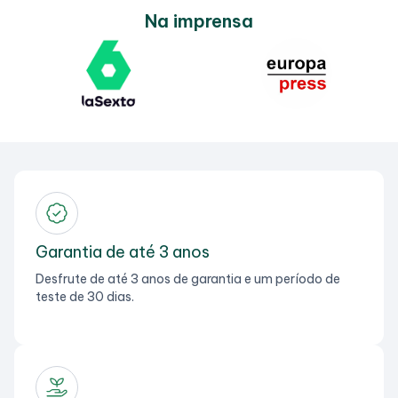
Na imprensa
Garantia de até 3 anos
Desfrute de até 3 anos de garantia e um período de
teste de 30 dias.