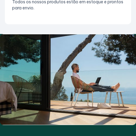
Todos os nossos produtos estão em estoque e prontos
para envio.