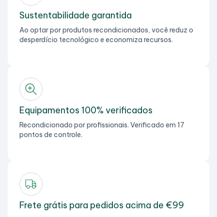
Sustentabilidade garantida
Ao optar por produtos recondicionados, você reduz o
desperdício tecnológico e economiza recursos.
Equipamentos 100% verificados
Recondicionado por profissionais. Verificado em 17
pontos de controle.
Frete grátis para pedidos acima de €99