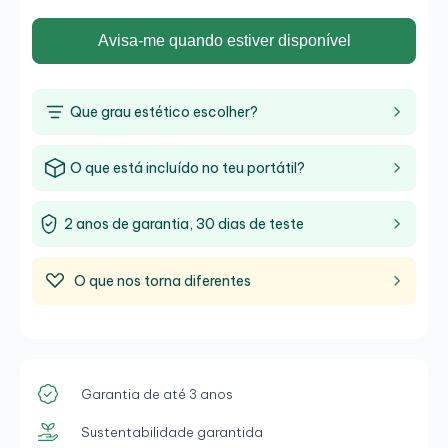
Avisa-me quando estiver disponível
Que grau estético escolher?
O que está incluído no teu portátil?
2 anos de garantia, 30 dias de teste
O que nos torna diferentes
Garantia de até 3 anos
Sustentabilidade garantida