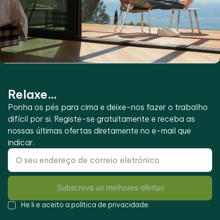
Relaxe...
Ponha os pés para cima e deixe-nos fazer o trabalho
difícil por si. Registe-se gratuitamente e receba as
nossas últimas ofertas diretamente no e-mail que
indicar.
Subscreva as melhores ofertas
He li e aceito a
política de privacidade
.