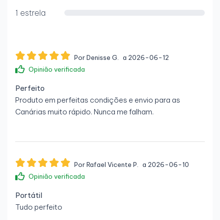
1 estrela
Por Denisse G.
a 2026-06-12
Opinião verificada
Perfeito
Produto em perfeitas condições e envio para as
Canárias muito rápido. Nunca me falham.
Por Rafael Vicente P.
a 2026-06-10
Opinião verificada
Portátil
Tudo perfeito