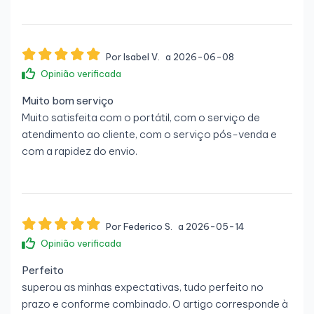
Por Isabel V.
a 2026-06-08
Opinião verificada
Muito bom serviço
Muito satisfeita com o portátil, com o serviço de
atendimento ao cliente, com o serviço pós-venda e
com a rapidez do envio.
Por Federico S.
a 2026-05-14
Opinião verificada
Perfeito
superou as minhas expectativas, tudo perfeito no
prazo e conforme combinado. O artigo corresponde à