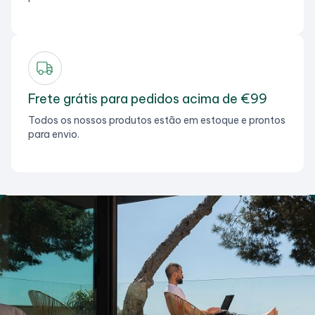
Frete grátis para pedidos acima de €99
Todos os nossos produtos estão em estoque e prontos
para envio.