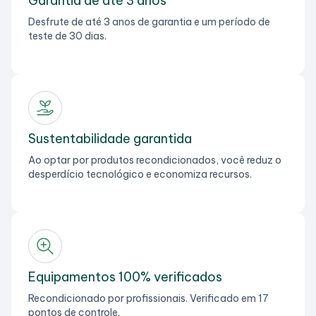
Garantia de até 3 anos
Desfrute de até 3 anos de garantia e um período de
teste de 30 dias.
Sustentabilidade garantida
Ao optar por produtos recondicionados, você reduz o
desperdício tecnológico e economiza recursos.
Equipamentos 100% verificados
Recondicionado por profissionais. Verificado em 17
pontos de controle.