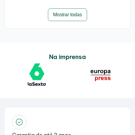
Mostrar todas
Na imprensa