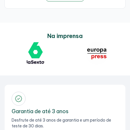
Na imprensa
Garantia de até 3 anos
Desfrute de até 3 anos de garantia e um período de
teste de 30 dias.