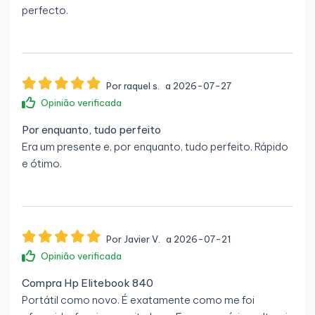
perfecto.
Por raquel s.
a 2026-07-27
Opinião verificada
Por enquanto, tudo perfeito
Era um presente e, por enquanto, tudo perfeito. Rápido
e ótimo.
Por Javier V.
a 2026-07-21
Opinião verificada
Compra Hp Elitebook 840
Portátil como novo. É exatamente como me foi