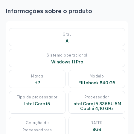
Informações sobre o produto
Grau
A
Sistema operacional
Windows 11 Pro
Marca
Modelo
HP
Elitebook 840 G6
Tipo de processador
Processador
Intel Core i5
Intel Core i5 8365U 6M
Caché 4,10 GHz
Geração de
BATER
8GB
Processadores