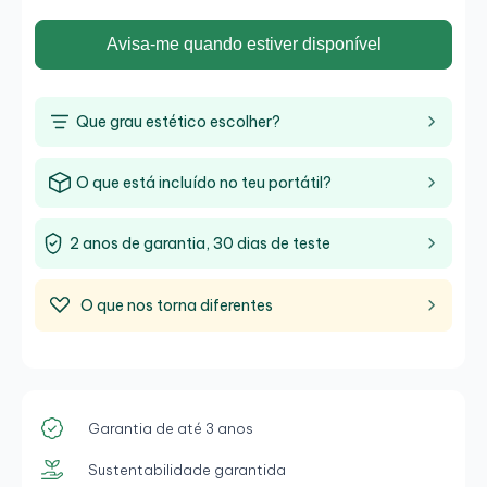
Avisa-me quando estiver disponível
Que grau estético escolher?
O que está incluído no teu portátil?
2 anos de garantia, 30 dias de teste
O que nos torna diferentes
Garantia de até 3 anos
Sustentabilidade garantida