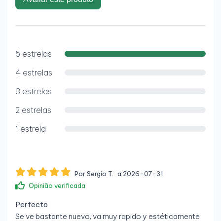
5 estrelas
4 estrelas
3 estrelas
2 estrelas
1 estrela
Por Sergio T.
a 2026-07-31
Opinião verificada
Perfecto
Se ve bastante nuevo, va muy rapido y estéticamente