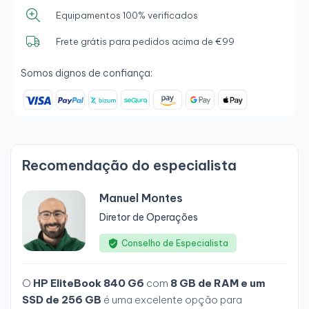
Equipamentos 100% verificados
Frete grátis para pedidos acima de €99
Somos dignos de confiança:
Recomendação do especialista
Manuel Montes
Diretor de Operações
Conselho de Especialista
O
HP EliteBook 840 G6
com
8 GB de RAM e um
SSD de 256 GB
é uma excelente opção para