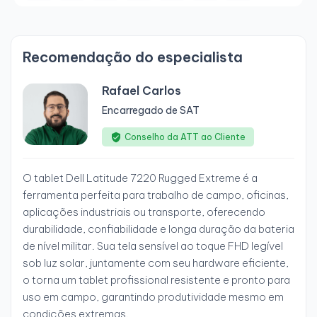
Recomendação do especialista
Rafael Carlos
Encarregado de SAT
Conselho da ATT ao Cliente
O tablet Dell Latitude 7220 Rugged Extreme é a
ferramenta perfeita para trabalho de campo, oficinas,
aplicações industriais ou transporte, oferecendo
durabilidade, confiabilidade e longa duração da bateria
de nível militar. Sua tela sensível ao toque FHD legível
sob luz solar, juntamente com seu hardware eficiente,
o torna um tablet profissional resistente e pronto para
uso em campo, garantindo produtividade mesmo em
condições extremas.