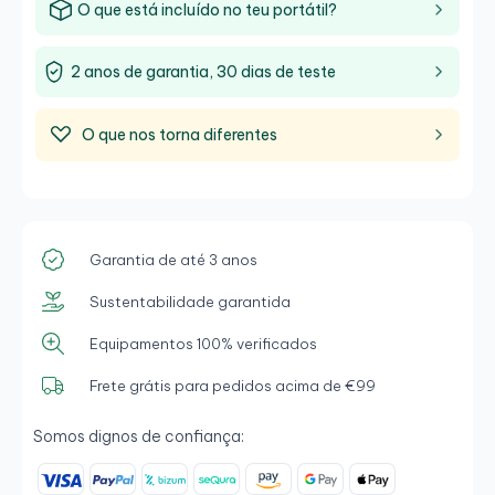
O que está incluído no teu portátil?
2 anos de garantia, 30 dias de teste
O que nos torna diferentes
Garantia de até 3 anos
Sustentabilidade garantida
Equipamentos 100% verificados
Frete grátis para pedidos acima de €99
Somos dignos de confiança: