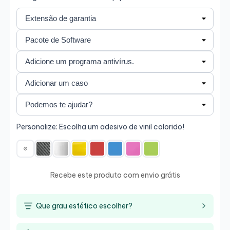
Personalize: Escolha um adesivo de vinil colorido!
Recebe este produto com envio grátis
Que grau estético escolher?