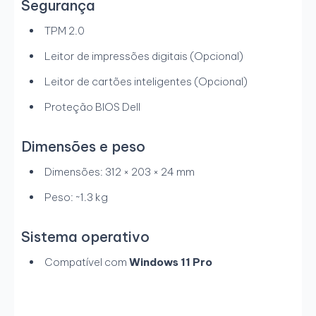
Segurança
TPM 2.0
Leitor de impressões digitais (Opcional)
Leitor de cartões inteligentes (Opcional)
Proteção BIOS Dell
Dimensões e peso
Dimensões: 312 × 203 × 24 mm
Peso: ~1.3 kg
Sistema operativo
Compatível com
Windows 11 Pro