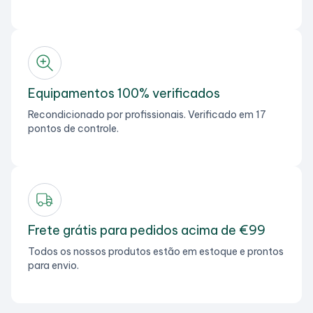
Equipamentos 100% verificados
Recondicionado por profissionais. Verificado em 17
pontos de controle.
Frete grátis para pedidos acima de €99
Todos os nossos produtos estão em estoque e prontos
para envio.