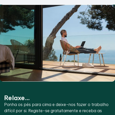
Relaxe...
Ponha os pés para cima e deixe-nos fazer o trabalho
difícil por si. Registe-se gratuitamente e receba as