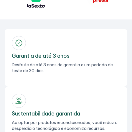
Garantia de até 3 anos
Desfrute de até 3 anos de garantia e um período de
teste de 30 dias.
Sustentabilidade garantida
Ao optar por produtos recondicionados, você reduz o
desperdício tecnológico e economiza recursos.