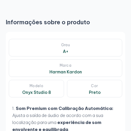
Informações sobre o produto
Grau
A+
Marca
Harman Kardon
Modelo
Cor
Onyx Studio 8
Preto
Som Premium com Calibração Automática:
Ajusta a saída de áudio de acordo com a sua
localização para uma
experiência de som
envolvente e equilibrada
.