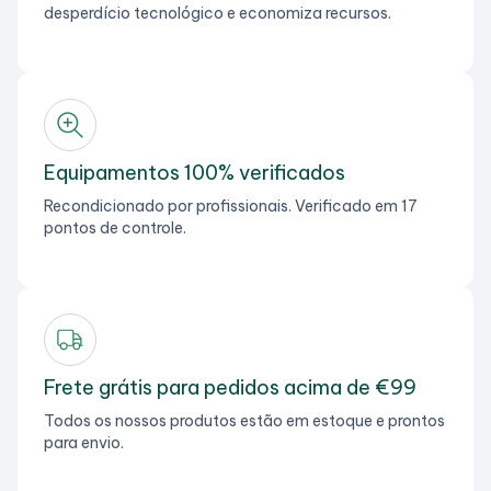
desperdício tecnológico e economiza recursos.
Equipamentos 100% verificados
Recondicionado por profissionais. Verificado em 17
pontos de controle.
Frete grátis para pedidos acima de €99
Todos os nossos produtos estão em estoque e prontos
para envio.