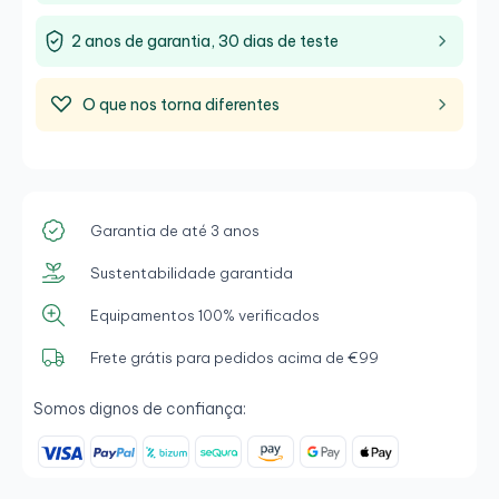
2 anos de garantia, 30 dias de teste
O que nos torna diferentes
Garantia de até 3 anos
Sustentabilidade garantida
Equipamentos 100% verificados
Frete grátis para pedidos acima de €99
Somos dignos de confiança: