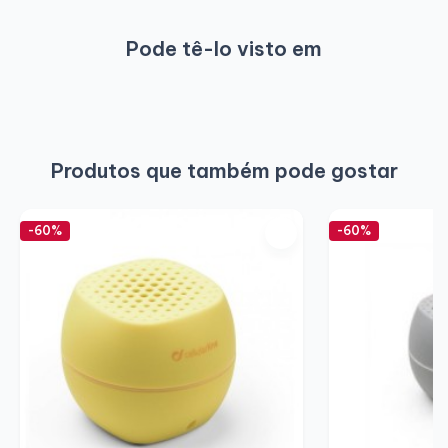
Pode tê-lo visto em
Produtos que também pode gostar
-60%
-60%