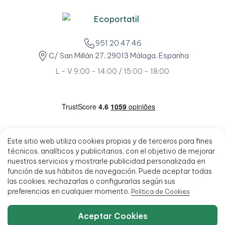
951 20 47 46
C/ San Millán 27, 29013 Málaga, Espanha
L - V 9:00 - 14:00 / 15:00 - 18:00
Este sitio web utiliza cookies propias y de terceros para fines
técnicos, analíticos y publicitarios, con el objetivo de mejorar
nuestros servicios y mostrarle publicidad personalizada en
función de sus hábitos de navegación. Puede aceptar todas
las cookies, rechazarlas o configurarlas según sus
preferencias en cualquier momento.
Política de Cookies
Aceptar Cookies