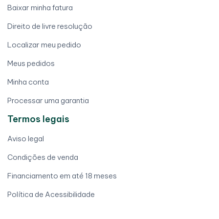
Baixar minha fatura
Direito de livre resolução
Localizar meu pedido
Meus pedidos
Minha conta
Processar uma garantia
Termos legais
Aviso legal
Condições de venda
Financiamento em até 18 meses
Política de Acessibilidade