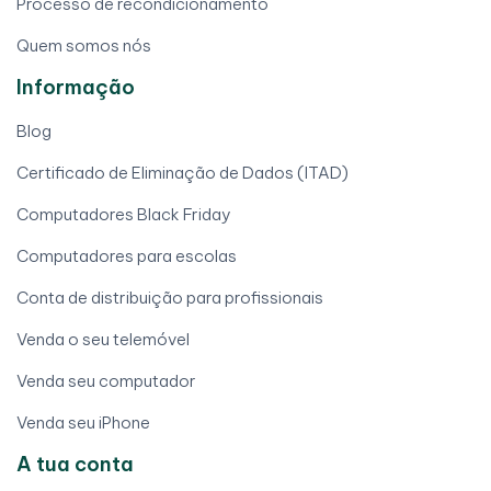
Processo de recondicionamento
Quem somos nós
Informação
Blog
Certificado de Eliminação de Dados (ITAD)
Computadores Black Friday
Computadores para escolas
Conta de distribuição para profissionais
Venda o seu telemóvel
Venda seu computador
Venda seu iPhone
A tua conta