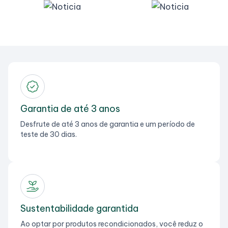
Garantia de até 3 anos
Desfrute de até 3 anos de garantia e um período de
teste de 30 dias.
Sustentabilidade garantida
Ao optar por produtos recondicionados, você reduz o