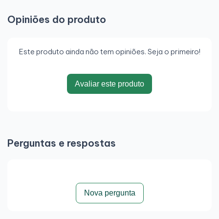
Opiniões do produto
Este produto ainda não tem opiniões. Seja o primeiro!
Avaliar este produto
Perguntas e respostas
Nova pergunta