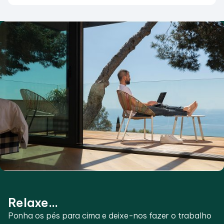
Relaxe...
Ponha os pés para cima e deixe-nos fazer o trabalho