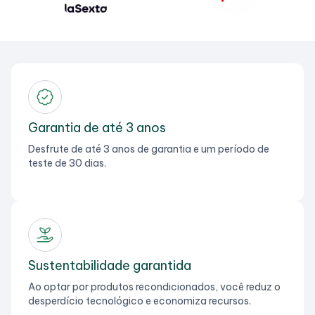
Garantia de até 3 anos
Desfrute de até 3 anos de garantia e um período de
teste de 30 dias.
Sustentabilidade garantida
Ao optar por produtos recondicionados, você reduz o
desperdício tecnológico e economiza recursos.