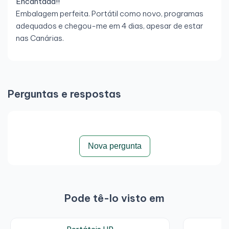
Encantada!!
Embalagem perfeita. Portátil como novo, programas
adequados e chegou-me em 4 dias, apesar de estar
nas Canárias.
Perguntas e respostas
Nova pergunta
Pode tê-lo visto em