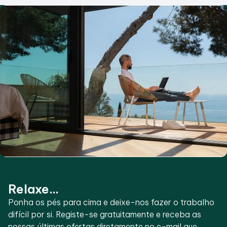
Relaxe...
Ponha os pés para cima e deixe-nos fazer o trabalho
difícil por si. Registe-se gratuitamente e receba as
nossas últimas ofertas diretamente no e-mail que