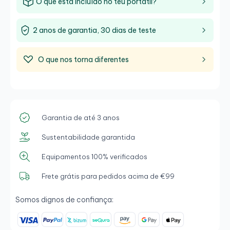
O que está incluído no teu portátil?
2 anos de garantia, 30 dias de teste
O que nos torna diferentes
Garantia de até 3 anos
Sustentabilidade garantida
Equipamentos 100% verificados
Frete grátis para pedidos acima de €99
Somos dignos de confiança: