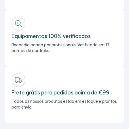
Equipamentos 100% verificados
Recondicionado por profissionais. Verificado em 17
pontos de controle.
Frete grátis para pedidos acima de €99
Todos os nossos produtos estão em estoque e prontos
para envio.