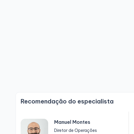
Recomendação do especialista
Manuel Montes
Diretor de Operações