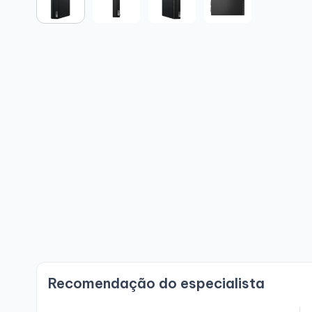
Recomendação do especialista