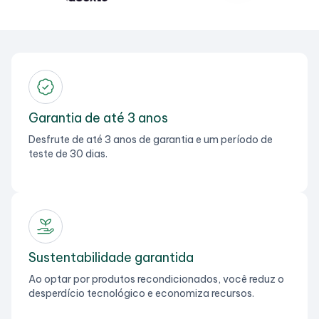
Garantia de até 3 anos
Desfrute de até 3 anos de garantia e um período de
teste de 30 dias.
Sustentabilidade garantida
Ao optar por produtos recondicionados, você reduz o
desperdício tecnológico e economiza recursos.