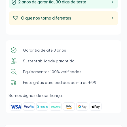
2 anos de garantia, 30 dias de teste
O que nos torna diferentes
Garantia de até 3 anos
Sustentabilidade garantida
Equipamentos 100% verificados
Frete grátis para pedidos acima de €99
Somos dignos de confiança: