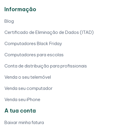
Informação
Blog
Certificado de Eliminação de Dados (ITAD)
Computadores Black Friday
Computadores para escolas
Conta de distribuição para profissionais
Venda o seu telemóvel
Venda seu computador
Venda seu iPhone
A tua conta
Baixar minha fatura