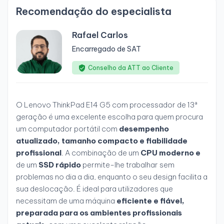
Recomendação do especialista
Rafael Carlos
Encarregado de SAT
Conselho da ATT ao Cliente
O Lenovo ThinkPad E14 G5 com processador de 13ª
geração é uma excelente escolha para quem procura
um computador portátil com
desempenho
atualizado, tamanho compacto e fiabilidade
profissional
. A combinação de um
CPU moderno e
de um
SSD rápido
permite-lhe trabalhar sem
problemas no dia a dia, enquanto o seu design facilita a
sua deslocação. É ideal para utilizadores que
necessitam de uma máquina
eficiente e fiável,
preparada para os ambientes profissionais