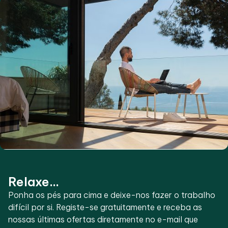
Relaxe...
Ponha os pés para cima e deixe-nos fazer o trabalho
difícil por si. Registe-se gratuitamente e receba as
nossas últimas ofertas diretamente no e-mail que