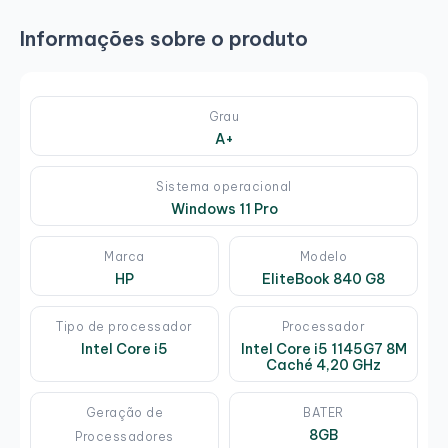
Informações sobre o produto
Grau
A+
Sistema operacional
Windows 11 Pro
Marca
Modelo
HP
EliteBook 840 G8
Tipo de processador
Processador
Intel Core i5
Intel Core i5 1145G7 8M
Caché 4,20 GHz
Geração de
BATER
8GB
Processadores