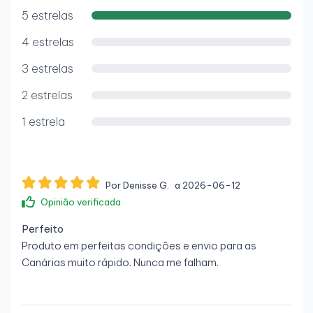
5 estrelas
4 estrelas
3 estrelas
2 estrelas
1 estrela
Por Denisse G.
a 2026-06-12
Opinião verificada
Perfeito
Produto em perfeitas condições e envio para as
Canárias muito rápido. Nunca me falham.