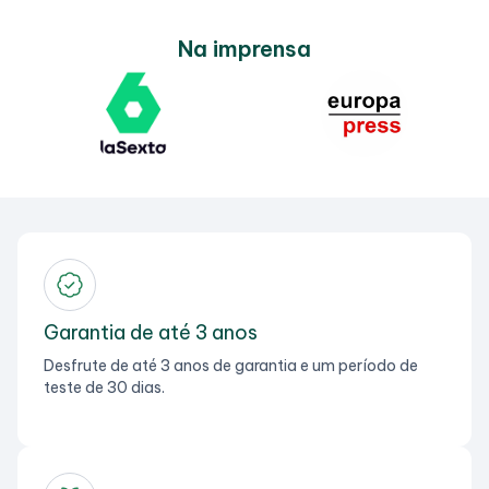
Na imprensa
Garantia de até 3 anos
Desfrute de até 3 anos de garantia e um período de
teste de 30 dias.