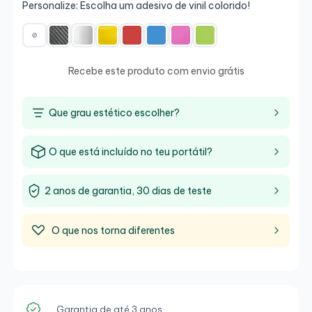
Personalize: Escolha um adesivo de vinil colorido!
Recebe este produto com envio grátis
Que grau estético escolher?
O que está incluído no teu portátil?
2 anos de garantia, 30 dias de teste
O que nos torna diferentes
Garantia de até 3 anos