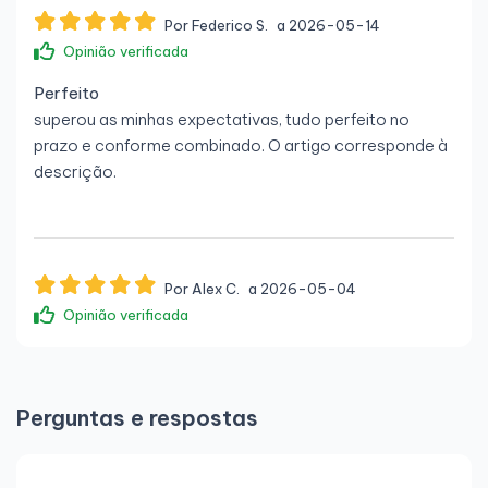
Por Federico S.
a 2026-05-14
Opinião verificada
Perfeito
superou as minhas expectativas, tudo perfeito no
prazo e conforme combinado. O artigo corresponde à
descrição.
Por Alex C.
a 2026-05-04
Opinião verificada
Tudo bem
tudo bem
Perguntas e respostas