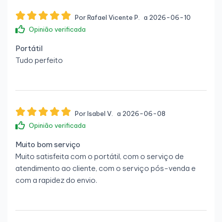
Por Rafael Vicente P.
a 2026-06-10
Opinião verificada
Portátil
Tudo perfeito
Por Isabel V.
a 2026-06-08
Opinião verificada
Muito bom serviço
Muito satisfeita com o portátil, com o serviço de
atendimento ao cliente, com o serviço pós-venda e
com a rapidez do envio.