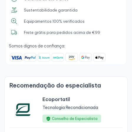
Sustentabilidade garantida
Equipamentos 100% verificados
Frete grátis para pedidos acima de €99
Somos dignos de confiança:
Recomendação do especialista
Ecoportatil
Tecnologia Recondicionada
Conselho de Especialista