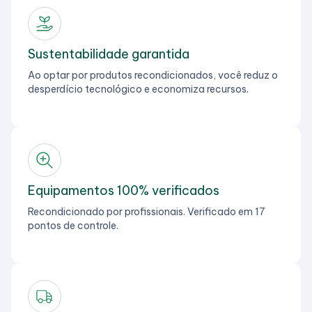
Sustentabilidade garantida
Ao optar por produtos recondicionados, você reduz o
desperdício tecnológico e economiza recursos.
Equipamentos 100% verificados
Recondicionado por profissionais. Verificado em 17
pontos de controle.