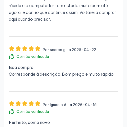
rápida e o computador tem estado muito bem até
agora, e confio que continue assim. Voltarei a comprar
aqui quando precisar.
Por scarco g.
a 2026-04-22
Opinião verificada
Boa compra
Corresponde à descrição. Bom preço e muito rápido.
Por Ignacio A.
a 2026-04-15
Opinião verificada
Perfeito, como novo