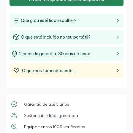
Que grau estético escolher?
O que está incluído no teu portátil?
2 anos de garantia, 30 dias de teste
O que nos torna diferentes
Garantia de até 3 anos
Sustentabilidade garantida
Equipamentos 100% verificados