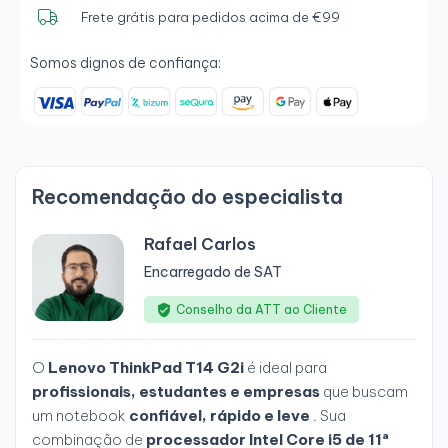
Frete grátis para pedidos acima de €99
Somos dignos de confiança:
Recomendação do especialista
Rafael Carlos
Encarregado de SAT
Conselho da ATT ao Cliente
O
Lenovo ThinkPad T14 G2i
é ideal para
profissionais, estudantes e empresas
que buscam
um notebook
confiável, rápido e leve
. Sua
combinação de
processador Intel Core i5 de 11ª