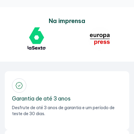
Na imprensa
Garantia de até 3 anos
Desfrute de até 3 anos de garantia e um período de
teste de 30 dias.