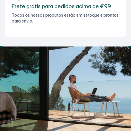
Frete grátis para pedidos acima de €99
Todos os nossos produtos estão em estoque e prontos
para envio.