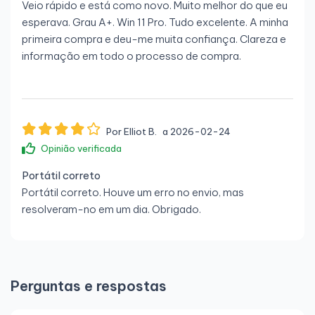
Veio rápido e está como novo. Muito melhor do que eu
esperava. Grau A+. Win 11 Pro. Tudo excelente. A minha
primeira compra e deu-me muita confiança. Clareza e
informação em todo o processo de compra.
Por Elliot B.
a 2026-02-24
Opinião verificada
Portátil correto
Portátil correto. Houve um erro no envio, mas
resolveram-no em um dia. Obrigado.
Perguntas e respostas