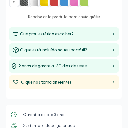
Recebe este produto com envio grátis
Que grau estético escolher?
O que está incluído no teu portátil?
2 anos de garantia, 30 dias de teste
O que nos torna diferentes
Garantia de até 3 anos
Sustentabilidade garantida