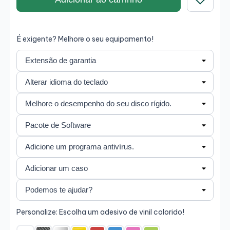
Guardar
É exigente? Melhore o seu equipamento!
Personalize: Escolha um adesivo de vinil colorido!