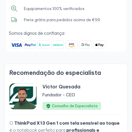
Equipamentos 100% verificados
Frete grátis para pedidos acima de €99
Somos dignos de confiança:
Recomendação do especialista
Victor Quesada
Fundador - CEO
Conselho de Especialista
O
ThinkPad X13 Gen 1 com tela sensível ao toque
é o notebook perfeito para
profissionais e