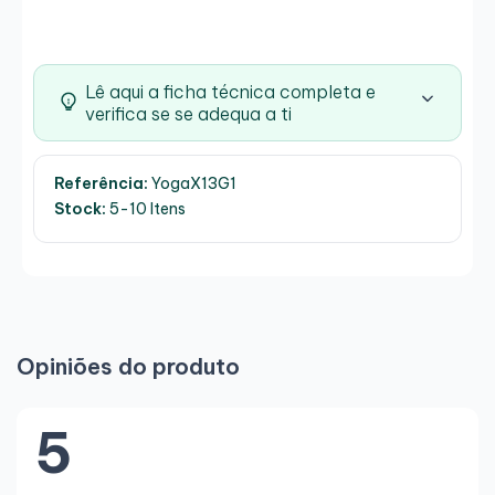
Lê aqui a ficha técnica completa e
verifica se se adequa a ti
Referência:
YogaX13G1
Stock:
5-10 Itens
Opiniões do produto
5