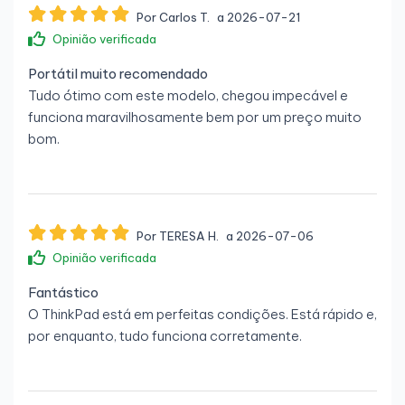
Por Carlos T.
a 2026-07-21
Opinião verificada
Portátil muito recomendado
Tudo ótimo com este modelo, chegou impecável e
funciona maravilhosamente bem por um preço muito
bom.
Por TERESA H.
a 2026-07-06
Opinião verificada
Fantástico
O ThinkPad está em perfeitas condições. Está rápido e,
por enquanto, tudo funciona corretamente.