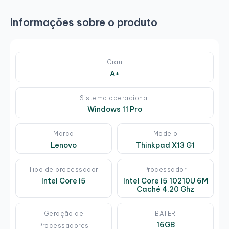
Informações sobre o produto
Grau
A+
Sistema operacional
Windows 11 Pro
Marca
Modelo
Lenovo
Thinkpad X13 G1
Tipo de processador
Processador
Intel Core i5
Intel Core i5 10210U 6M
Caché 4,20 Ghz
Geração de
BATER
16GB
Processadores