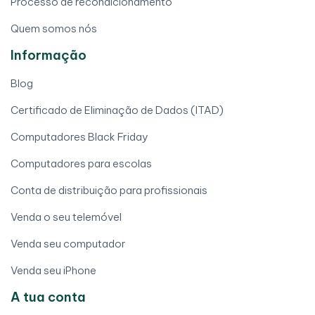
Processo de recondicionamento
Quem somos nós
Informação
Blog
Certificado de Eliminação de Dados (ITAD)
Computadores Black Friday
Computadores para escolas
Conta de distribuição para profissionais
Venda o seu telemóvel
Venda seu computador
Venda seu iPhone
A tua conta