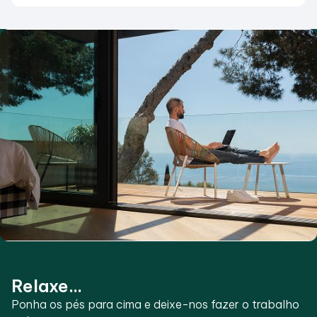
Relaxe...
Ponha os pés para cima e deixe-nos fazer o trabalho