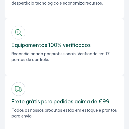
desperdício tecnológico e economiza recursos.
Equipamentos 100% verificados
Recondicionado por profissionais. Verificado em 17
pontos de controle.
Frete grátis para pedidos acima de €99
Todos os nossos produtos estão em estoque e prontos
para envio.