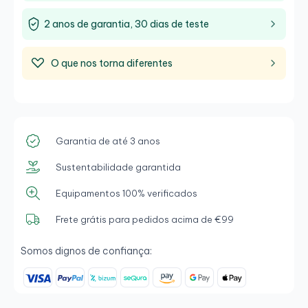
2 anos de garantia, 30 dias de teste
O que nos torna diferentes
Garantia de até 3 anos
Sustentabilidade garantida
Equipamentos 100% verificados
Frete grátis para pedidos acima de €99
Somos dignos de confiança: