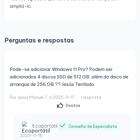
ampliá-lo.
Perguntas e respostas
Pode-se adicionar Windows 11 Pro? Podem ser
adicionados 4 discos SSD de 512 GB, além do disco de
arranque de 256 GB ?? Jesús Tenllado
Por Jesus Manuel T. a 2025-11-17
1 resposta
0
votos
Ecoportatil
Conselho de Especialista
2025-11-18