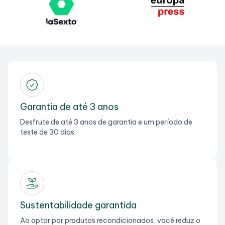
Garantia de até 3 anos
Desfrute de até 3 anos de garantia e um período de
teste de 30 dias.
Sustentabilidade garantida
Ao optar por produtos recondicionados, você reduz o