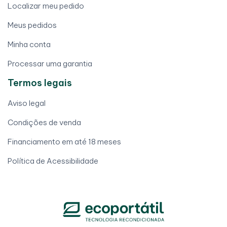
Localizar meu pedido
Meus pedidos
Minha conta
Processar uma garantia
Termos legais
Aviso legal
Condições de venda
Financiamento em até 18 meses
Política de Acessibilidade