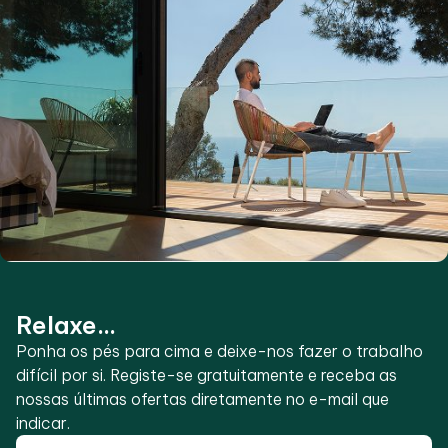
Relaxe...
Ponha os pés para cima e deixe-nos fazer o trabalho
difícil por si. Registe-se gratuitamente e receba as
nossas últimas ofertas diretamente no e-mail que
indicar.