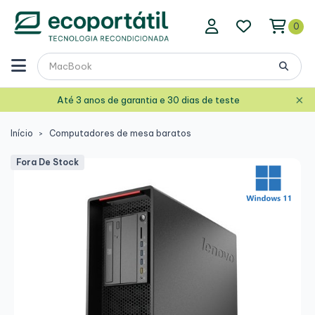
0
×
Até 3 anos de garantia e 30 dias de teste
Início
Computadores de mesa baratos
Fora De Stock