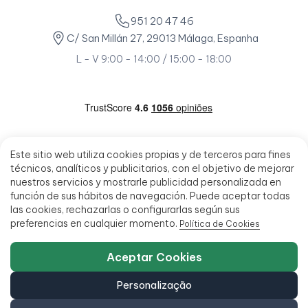
951 20 47 46
C/ San Millán 27, 29013 Málaga, Espanha
L - V 9:00 - 14:00 / 15:00 - 18:00
Este sitio web utiliza cookies propias y de terceros para fines
técnicos, analíticos y publicitarios, con el objetivo de mejorar
nuestros servicios y mostrarle publicidad personalizada en
función de sus hábitos de navegación. Puede aceptar todas
las cookies, rechazarlas o configurarlas según sus
preferencias en cualquier momento.
Política de Cookies
Aceptar Cookies
Personalização