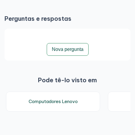
Perguntas e respostas
Nova pergunta
Pode tê-lo visto em
Computadores Lenovo