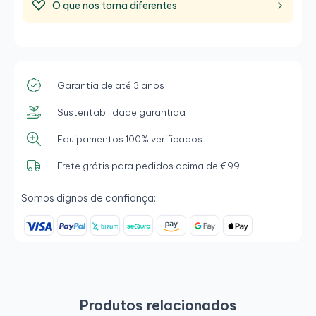
O que nos torna diferentes
Garantia de até 3 anos
Sustentabilidade garantida
Equipamentos 100% verificados
Frete grátis para pedidos acima de €99
Somos dignos de confiança:
Produtos relacionados