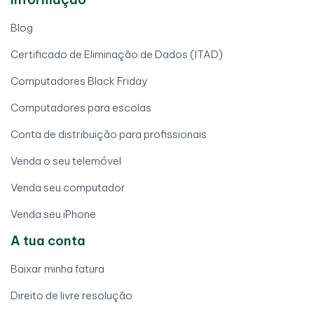
Blog
Certificado de Eliminação de Dados (ITAD)
Computadores Black Friday
Computadores para escolas
Conta de distribuição para profissionais
Venda o seu telemóvel
Venda seu computador
Venda seu iPhone
A tua conta
Baixar minha fatura
Direito de livre resolução