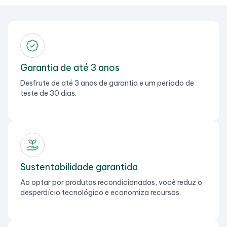
Garantia de até 3 anos
Desfrute de até 3 anos de garantia e um período de
teste de 30 dias.
Sustentabilidade garantida
Ao optar por produtos recondicionados, você reduz o
desperdício tecnológico e economiza recursos.