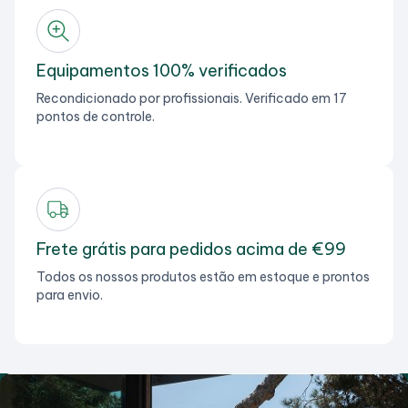
Equipamentos 100% verificados
Recondicionado por profissionais. Verificado em 17
pontos de controle.
Frete grátis para pedidos acima de €99
Todos os nossos produtos estão em estoque e prontos
para envio.