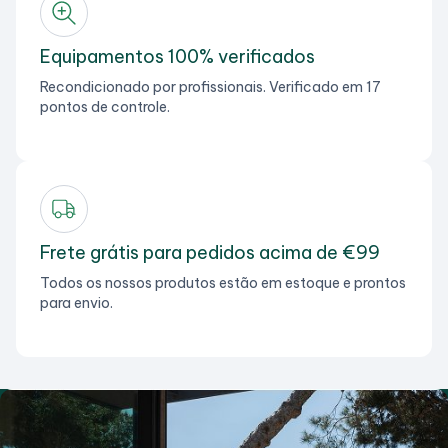
Equipamentos 100% verificados
Recondicionado por profissionais. Verificado em 17
pontos de controle.
Frete grátis para pedidos acima de €99
Todos os nossos produtos estão em estoque e prontos
para envio.