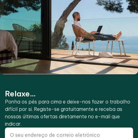
Relaxe...
Ponha os pés para cima e deixe-nos fazer o trabalho
difícil por si. Registe-se gratuitamente e receba as
nossas últimas ofertas diretamente no e-mail que
indicar.