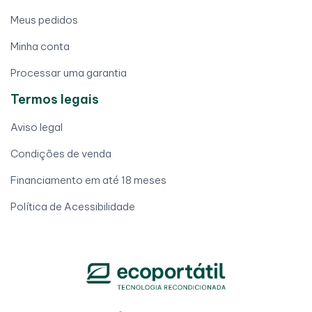
Meus pedidos
Minha conta
Processar uma garantia
Termos legais
Aviso legal
Condições de venda
Financiamento em até 18 meses
Política de Acessibilidade