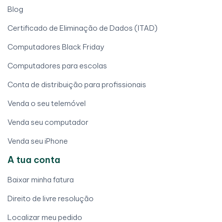
Blog
Certificado de Eliminação de Dados (ITAD)
Computadores Black Friday
Computadores para escolas
Conta de distribuição para profissionais
Venda o seu telemóvel
Venda seu computador
Venda seu iPhone
A tua conta
Baixar minha fatura
Direito de livre resolução
Localizar meu pedido