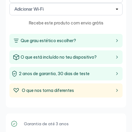
Recebe este produto com envio grátis
Que grau estético escolher?
O que está incluído no teu dispositivo?
2 anos de garantia, 30 dias de teste
O que nos torna diferentes
Garantia de até 3 anos