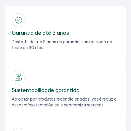
Garantia de até 3 anos
Desfrute de até 3 anos de garantia e um período de
teste de 30 dias.
Sustentabilidade garantida
Ao optar por produtos recondicionados, você reduz o
desperdício tecnológico e economiza recursos.