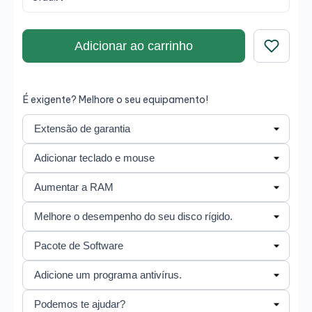
Adicionar ao carrinho
Guardar
É exigente? Melhore o seu equipamento!