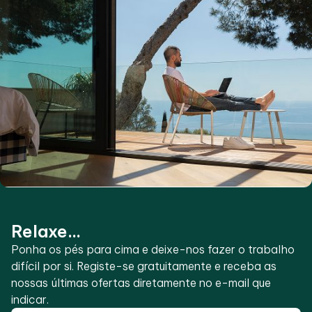
Relaxe...
Ponha os pés para cima e deixe-nos fazer o trabalho
difícil por si. Registe-se gratuitamente e receba as
nossas últimas ofertas diretamente no e-mail que
indicar.