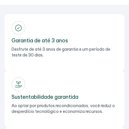
Garantia de até 3 anos
Desfrute de até 3 anos de garantia e um período de
teste de 30 dias.
Sustentabilidade garantida
Ao optar por produtos recondicionados, você reduz o
desperdício tecnológico e economiza recursos.