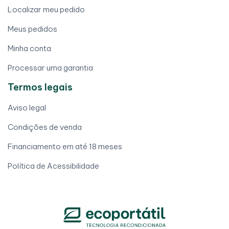
Localizar meu pedido
Meus pedidos
Minha conta
Processar uma garantia
Termos legais
Aviso legal
Condições de venda
Financiamento em até 18 meses
Política de Acessibilidade