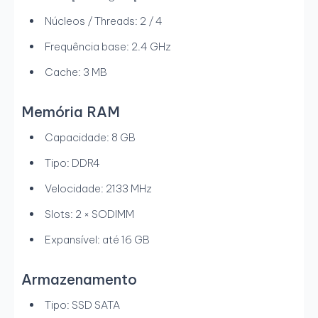
Núcleos / Threads: 2 / 4
Frequência base: 2.4 GHz
Cache: 3 MB
Memória RAM
Capacidade: 8 GB
Tipo: DDR4
Velocidade: 2133 MHz
Slots: 2 × SODIMM
Expansível: até 16 GB
Armazenamento
Tipo: SSD SATA