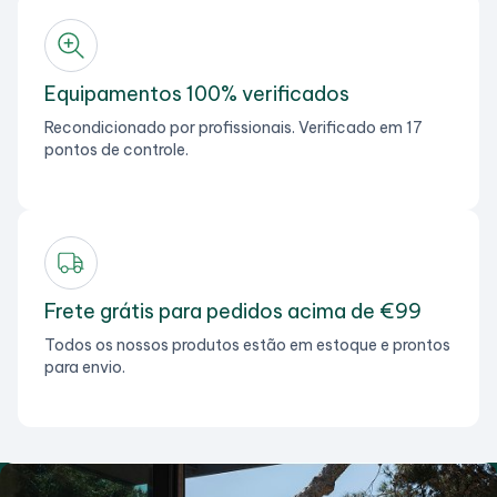
Equipamentos 100% verificados
Recondicionado por profissionais. Verificado em 17
pontos de controle.
Frete grátis para pedidos acima de €99
Todos os nossos produtos estão em estoque e prontos
para envio.