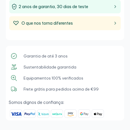
2 anos de garantia, 30 dias de teste
O que nos torna diferentes
Garantia de até 3 anos
Sustentabilidade garantida
Equipamentos 100% verificados
Frete grátis para pedidos acima de €99
Somos dignos de confiança: