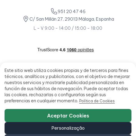
951 20 47 46
C/ San Millán 27, 29013 Málaga, Espanha
L - V 9:00 - 14:00 / 15:00 - 18:00
Este sitio web utiliza cookies propias y de terceros para fines
técnicos, analíticos y publicitarios, con el objetivo de mejorar
nuestros servicios y mostrarle publicidad personalizada en
función de sus hábitos de navegación. Puede aceptar todas
las cookies, rechazarlas o configurarlas según sus
preferencias en cualquier momento.
Política de Cookies
Aceptar Cookies
Personalização