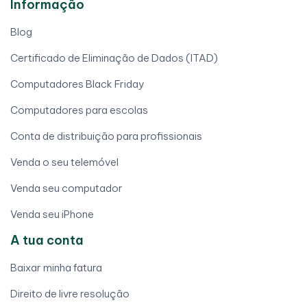
Informação
Blog
Certificado de Eliminação de Dados (ITAD)
Computadores Black Friday
Computadores para escolas
Conta de distribuição para profissionais
Venda o seu telemóvel
Venda seu computador
Venda seu iPhone
A tua conta
Baixar minha fatura
Direito de livre resolução