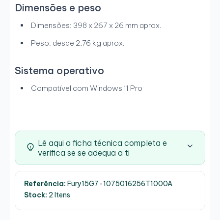
Dimensões e peso
Dimensões: 398 x 267 x 26 mm aprox.
Peso: desde 2,76 kg aprox.
Sistema operativo
Compatível com Windows 11 Pro
Lê aqui a ficha técnica completa e
verifica se se adequa a ti
Referência:
Fury15G7-1075016256T1000A
Stock:
2 Itens