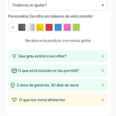
Personalize: Escolha um adesivo de vinil colorido!
Recebe este produto com envio grátis
Que grau estético escolher?
O que está incluído no teu portátil?
2 anos de garantia, 30 dias de teste
O que nos torna diferentes