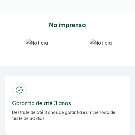
Na imprensa
Garantia de até 3 anos
Desfrute de até 3 anos de garantia e um período de
teste de 30 dias.