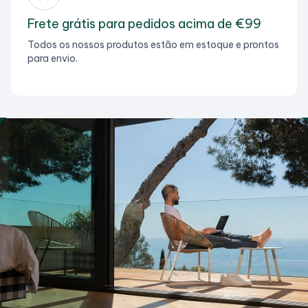
Frete grátis para pedidos acima de €99
Todos os nossos produtos estão em estoque e prontos
para envio.