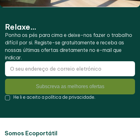
Relaxe...
Ponha os pés para cima e deixe-nos fazer o trabalho
difícil por si. Registe-se gratuitamente e receba as
nossas últimas ofertas diretamente no e-mail que
indicar.
Subscreva as melhores ofertas
He li e aceito a
política de privacidade
.
Somos Ecoportátil