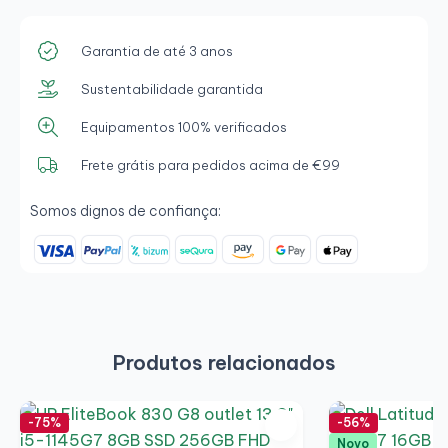
Garantia de até 3 anos
Sustentabilidade garantida
Equipamentos 100% verificados
Frete grátis para pedidos acima de €99
Somos dignos de confiança:
Produtos relacionados
-75%
-56%
Novo