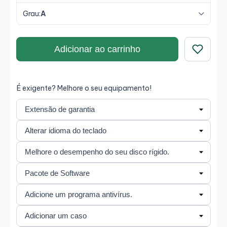
Grau:
A
Adicionar ao carrinho
Guardar
É exigente? Melhore o seu equipamento!