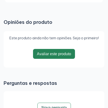
Opiniões do produto
Este produto ainda não tem opiniões. Seja o primeiro!
Avaliar este produto
Perguntas e respostas
Nova pergunta