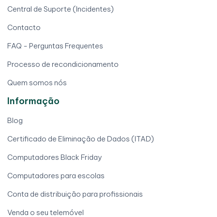
Central de Suporte (Incidentes)
Contacto
FAQ - Perguntas Frequentes
Processo de recondicionamento
Quem somos nós
Informação
Blog
Certificado de Eliminação de Dados (ITAD)
Computadores Black Friday
Computadores para escolas
Conta de distribuição para profissionais
Venda o seu telemóvel