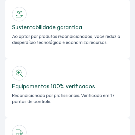
Sustentabilidade garantida
Ao optar por produtos recondicionados, você reduz o
desperdício tecnológico e economiza recursos.
Equipamentos 100% verificados
Recondicionado por profissionais. Verificado em 17
pontos de controle.