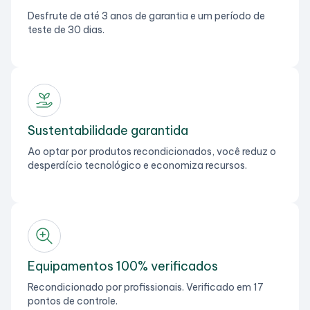
Desfrute de até 3 anos de garantia e um período de
teste de 30 dias.
Sustentabilidade garantida
Ao optar por produtos recondicionados, você reduz o
desperdício tecnológico e economiza recursos.
Equipamentos 100% verificados
Recondicionado por profissionais. Verificado em 17
pontos de controle.