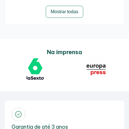
Mostrar todas
Na imprensa
Garantia de até 3 anos