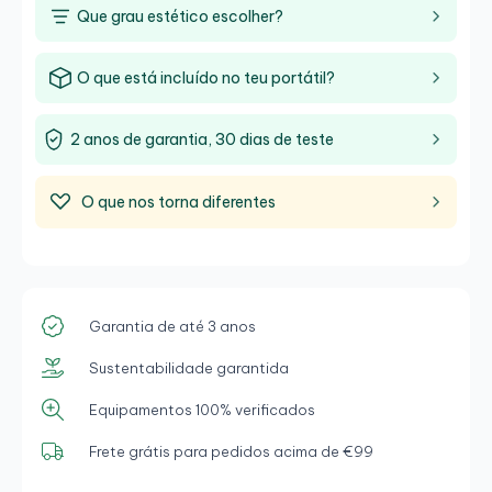
Que grau estético escolher?
O que está incluído no teu portátil?
2 anos de garantia, 30 dias de teste
O que nos torna diferentes
Garantia de até 3 anos
Sustentabilidade garantida
Equipamentos 100% verificados
Frete grátis para pedidos acima de €99