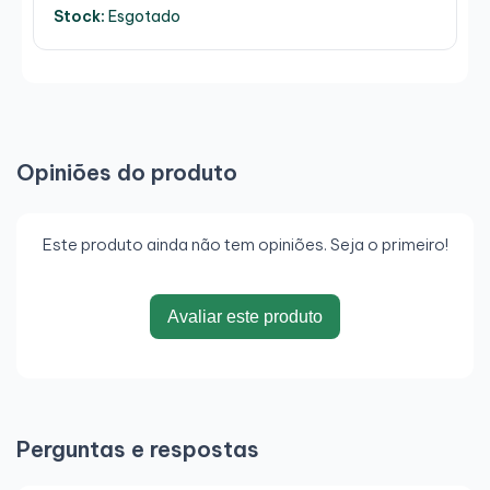
Stock:
Esgotado
Opiniões do produto
Este produto ainda não tem opiniões. Seja o primeiro!
Avaliar este produto
Perguntas e respostas