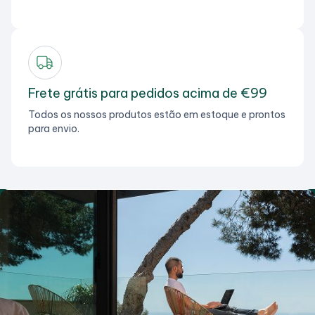
Frete grátis para pedidos acima de €99
Todos os nossos produtos estão em estoque e prontos
para envio.