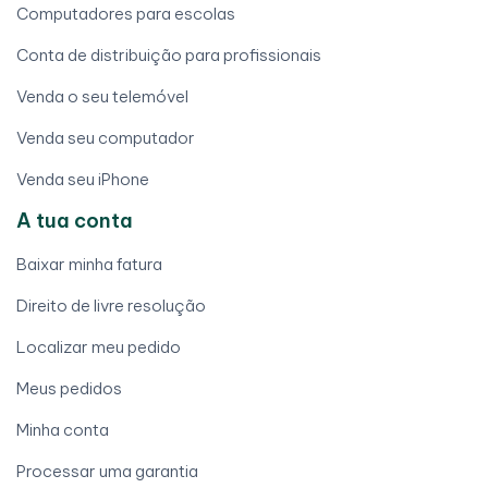
Computadores para escolas
Conta de distribuição para profissionais
Venda o seu telemóvel
Venda seu computador
Venda seu iPhone
A tua conta
Baixar minha fatura
Direito de livre resolução
Localizar meu pedido
Meus pedidos
Minha conta
Processar uma garantia