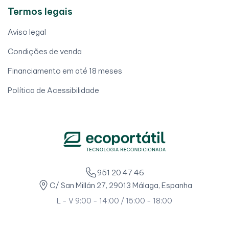
Termos legais
Aviso legal
Condições de venda
Financiamento em até 18 meses
Política de Acessibilidade
951 20 47 46
C/ San Millán 27, 29013 Málaga, Espanha
L - V 9:00 - 14:00 / 15:00 - 18:00