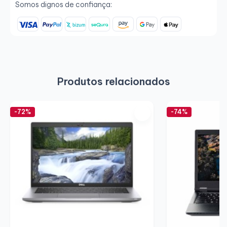
Somos dignos de confiança:
Produtos relacionados
-72%
-74%