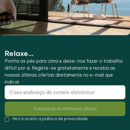
Relaxe...
Ponha os pés para cima e deixe-nos fazer o trabalho
difícil por si. Registe-se gratuitamente e receba as
nossas últimas ofertas diretamente no e-mail que
indicar.
Subscreva as melhores ofertas
He li e aceito a
política de privacidade
.