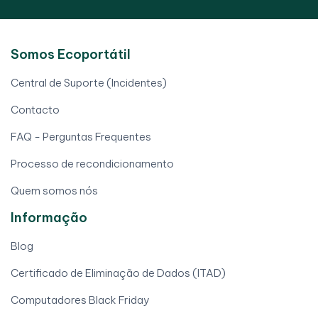
Somos Ecoportátil
Central de Suporte (Incidentes)
Contacto
FAQ - Perguntas Frequentes
Processo de recondicionamento
Quem somos nós
Informação
Blog
Certificado de Eliminação de Dados (ITAD)
Computadores Black Friday