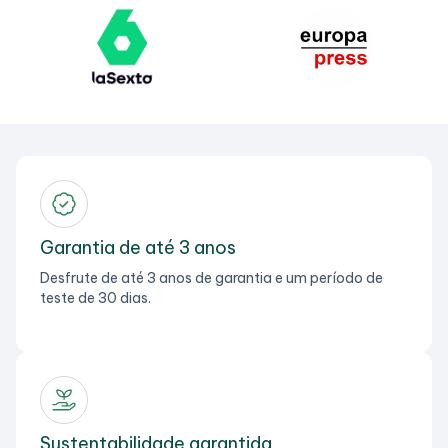
Garantia de até 3 anos
Desfrute de até 3 anos de garantia e um período de
teste de 30 dias.
Sustentabilidade garantida