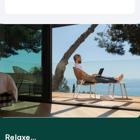
Relaxe...