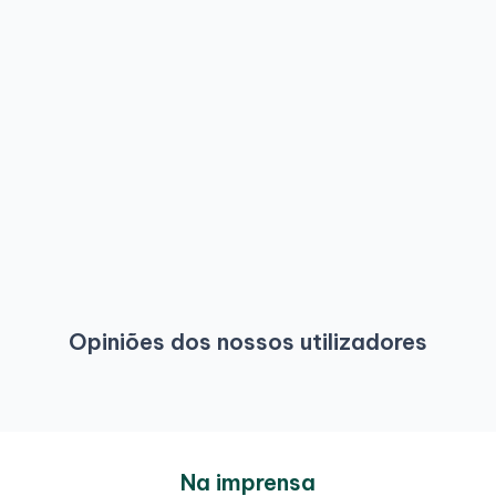
Opiniões dos nossos utilizadores
Na imprensa