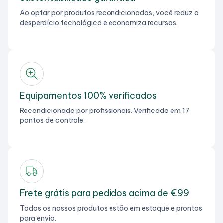
Ao optar por produtos recondicionados, você reduz o
desperdício tecnológico e economiza recursos.
Equipamentos 100% verificados
Recondicionado por profissionais. Verificado em 17
pontos de controle.
Frete grátis para pedidos acima de €99
Todos os nossos produtos estão em estoque e prontos
para envio.