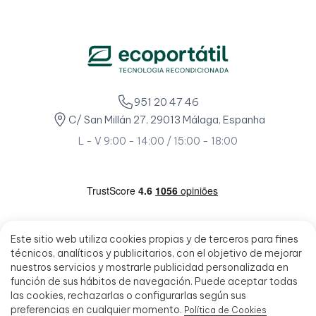
951 20 47 46
C/ San Millán 27, 29013 Málaga, Espanha
L - V 9:00 - 14:00 / 15:00 - 18:00
Este sitio web utiliza cookies propias y de terceros para fines
técnicos, analíticos y publicitarios, con el objetivo de mejorar
nuestros servicios y mostrarle publicidad personalizada en
función de sus hábitos de navegación. Puede aceptar todas
las cookies, rechazarlas o configurarlas según sus
preferencias en cualquier momento.
Política de Cookies