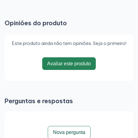
Opiniões do produto
Este produto ainda não tem opiniões. Seja o primeiro!
Avaliar este produto
Perguntas e respostas
Nova pergunta