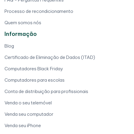
Processo de recondicionamento
Quem somos nós
Informação
Blog
Certificado de Eliminação de Dados (ITAD)
Computadores Black Friday
Computadores para escolas
Conta de distribuição para profissionais
Venda o seu telemóvel
Venda seu computador
Venda seu iPhone