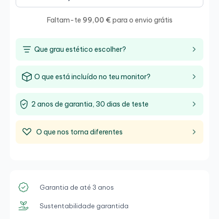
Faltam-te
99,00 €
para o envio grátis
Que grau estético escolher?
O que está incluído no teu monitor?
2 anos de garantia, 30 dias de teste
O que nos torna diferentes
Garantia de até 3 anos
Sustentabilidade garantida