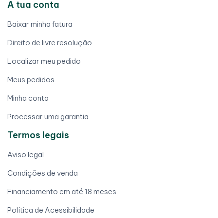
A tua conta
Baixar minha fatura
Direito de livre resolução
Localizar meu pedido
Meus pedidos
Minha conta
Processar uma garantia
Termos legais
Aviso legal
Condições de venda
Financiamento em até 18 meses
Política de Acessibilidade