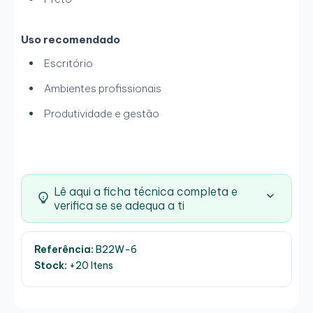
Uso recomendado
Escritório
Ambientes profissionais
Produtividade e gestão
Lê aqui a ficha técnica completa e
verifica se se adequa a ti
Referência:
B22W-6
Stock:
+20 Itens