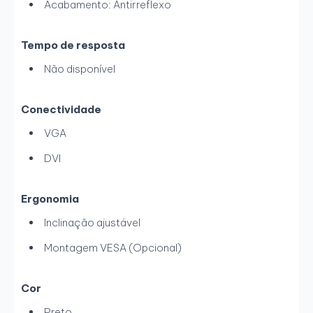
Acabamento: Antirreflexo
Tempo de resposta
Não disponível
Conectividade
VGA
DVI
Ergonomia
Inclinação ajustável
Montagem VESA (Opcional)
Cor
Preto