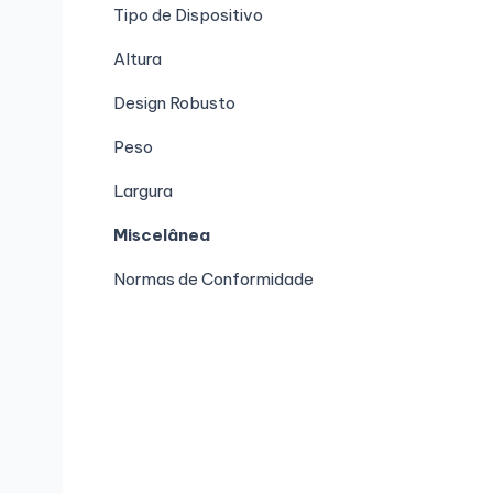
Tipo de Dispositivo
Altura
Design Robusto
Peso
Largura
Miscelânea
Normas de Conformidade