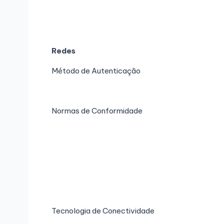
Redes
Método de Autenticação
Normas de Conformidade
Tecnologia de Conectividade