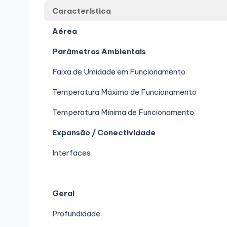
Característica
Aérea
Parâmetros Ambientais
Faixa de Umidade em Funcionamento
Temperatura Máxima de Funcionamento
Temperatura Mínima de Funcionamento
Expansão / Conectividade
Interfaces
Geral
Profundidade