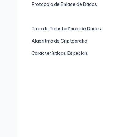
Protocolo de Enlace de Dados
Taxa de Transferência de Dados
Algoritmo de Criptografia
Características Especiais