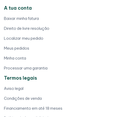
A tua conta
Baixar minha fatura
Direito de livre resolução
Localizar meu pedido
Meus pedidos
Minha conta
Processar uma garantia
Termos legais
Aviso legal
Condições de venda
Financiamento em até 18 meses