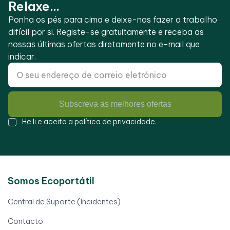
Relaxe...
Ponha os pés para cima e deixe-nos fazer o trabalho
difícil por si. Registe-se gratuitamente e receba as
nossas últimas ofertas diretamente no e-mail que
indicar.
Subscreva as melhores ofertas
He li e aceito a
política de privacidade
.
Somos Ecoportátil
Central de Suporte (Incidentes)
Contacto