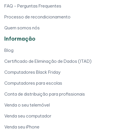
FAQ - Perguntas Frequentes
Processo de recondicionamento
Quem somos nós
Informação
Blog
Certificado de Eliminação de Dados (ITAD)
Computadores Black Friday
Computadores para escolas
Conta de distribuição para profissionais
Venda o seu telemóvel
Venda seu computador
Venda seu iPhone