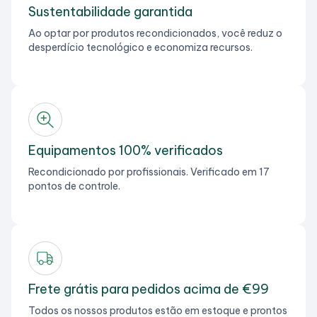
Sustentabilidade garantida
Ao optar por produtos recondicionados, você reduz o
desperdício tecnológico e economiza recursos.
Equipamentos 100% verificados
Recondicionado por profissionais. Verificado em 17
pontos de controle.
Frete grátis para pedidos acima de €99
Todos os nossos produtos estão em estoque e prontos