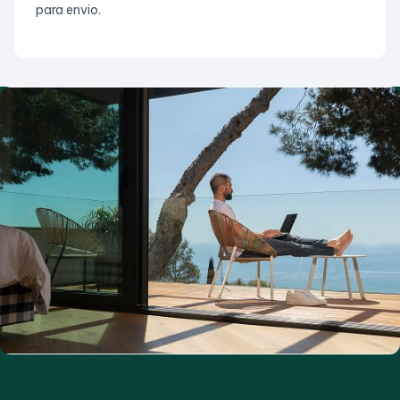
para envio.