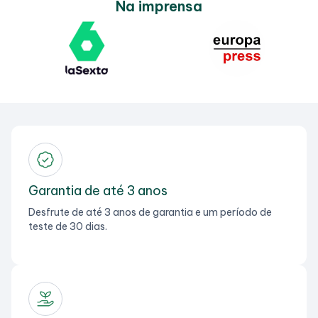
Na imprensa
Garantia de até 3 anos
Desfrute de até 3 anos de garantia e um período de
teste de 30 dias.