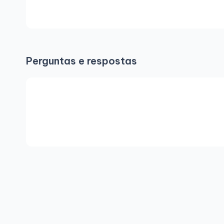
Perguntas e respostas