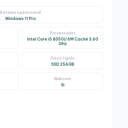
Sistema operacional
Windows 11 Pro
Processador
Intel Core i5 8350U 6M Caché 3,60
GHz
Disco rígido
SSD 256GB
Webcam
Si