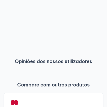
Opiniões dos nossos utilizadores
Compare com outros produtos
-
3
9