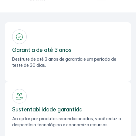
Garantia de até 3 anos
Desfrute de até 3 anos de garantia e um período de
teste de 30 dias.
Sustentabilidade garantida
Ao optar por produtos recondicionados, você reduz o
desperdício tecnológico e economiza recursos.