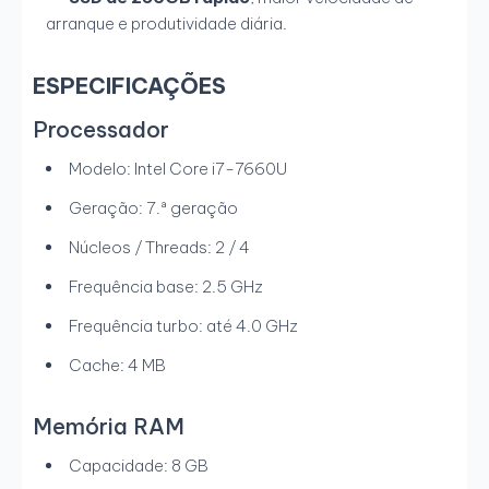
arranque e produtividade diária.
ESPECIFICAÇÕES
Processador
Modelo: Intel Core i7-7660U
Geração: 7.ª geração
Núcleos / Threads: 2 / 4
Frequência base: 2.5 GHz
Frequência turbo: até 4.0 GHz
Cache: 4 MB
Memória RAM
Capacidade: 8 GB