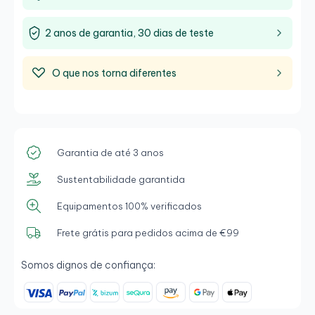
2 anos de garantia, 30 dias de teste
O que nos torna diferentes
Garantia de até 3 anos
Sustentabilidade garantida
Equipamentos 100% verificados
Frete grátis para pedidos acima de €99
Somos dignos de confiança: