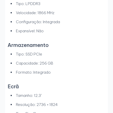
Tipo: LPDDR3
Velocidade: 1866 MHz
Configuração: Integrada
Expansível: Não
Armazenamento
Tipo: SSD PCIe
Capacidade: 256 GB
Formato: Integrado
Ecrã
Tamanho: 12,3"
Resolução: 2736 × 1824