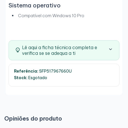
Sistema operativo
Compatível com Windows 10 Pro
Lê aqui a ficha técnica completa e
verifica se se adequa a ti
Referência:
SFP517967660U
Stock:
Esgotado
Opiniões do produto