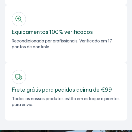
Equipamentos 100% verificados
Recondicionado por profissionais. Verificado em 17
pontos de controle.
Frete grátis para pedidos acima de €99
Todos os nossos produtos estão em estoque e prontos
para envio.