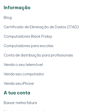
Informação
Blog
Certificado de Eliminação de Dados (ITAD)
Computadores Black Friday
Computadores para escolas
Conta de distribuição para profissionais
Venda o seu telemóvel
Venda seu computador
Venda seu iPhone
A tua conta
Baixar minha fatura