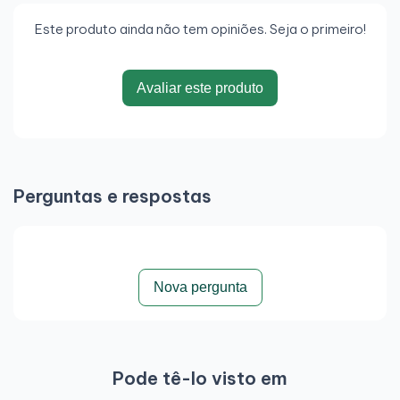
Este produto ainda não tem opiniões. Seja o primeiro!
Avaliar este produto
Perguntas e respostas
Nova pergunta
Pode tê-lo visto em