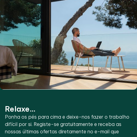
Relaxe...
Ponha os pés para cima e deixe-nos fazer o trabalho
difícil por si. Registe-se gratuitamente e receba as
nossas últimas ofertas diretamente no e-mail que